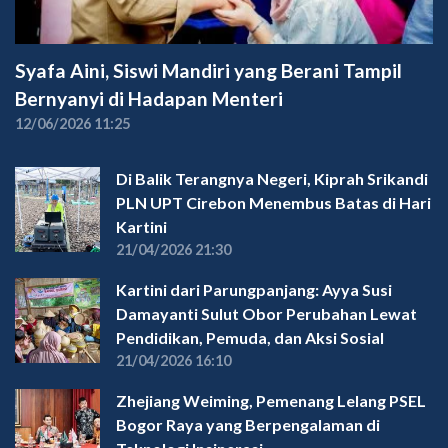
Syafa Aini, Siswi Mandiri yang Berani Tampil
Bernyanyi di Hadapan Menteri
12/06/2026 11:25
Di Balik Terangnya Negeri, Kiprah Srikandi
PLN UPT Cirebon Menembus Batas di Hari
Kartini
21/04/2026 21:30
Kartini dari Parungpanjang: Ayya Susi
Damayanti Sulut Obor Perubahan Lewat
Pendidikan, Pemuda, dan Aksi Sosial
21/04/2026 16:10
Zhejiang Weiming, Pemenang Lelang PSEL
Bogor Raya yang Berpengalaman di