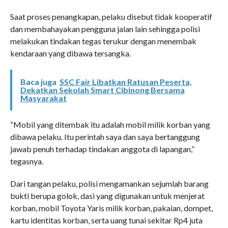
Saat proses penangkapan, pelaku disebut tidak kooperatif
dan membahayakan pengguna jalan lain sehingga polisi
melakukan tindakan tegas terukur dengan menembak
kendaraan yang dibawa tersangka.
Baca juga
SSC Fair Libatkan Ratusan Peserta,
Dekatkan Sekolah Smart Cibinong Bersama
Masyarakat
“Mobil yang ditembak itu adalah mobil milik korban yang
dibawa pelaku. Itu perintah saya dan saya bertanggung
jawab penuh terhadap tindakan anggota di lapangan,”
tegasnya.
Dari tangan pelaku, polisi mengamankan sejumlah barang
bukti berupa golok, dasi yang digunakan untuk menjerat
korban, mobil Toyota Yaris milik korban, pakaian, dompet,
kartu identitas korban, serta uang tunai sekitar Rp4 juta