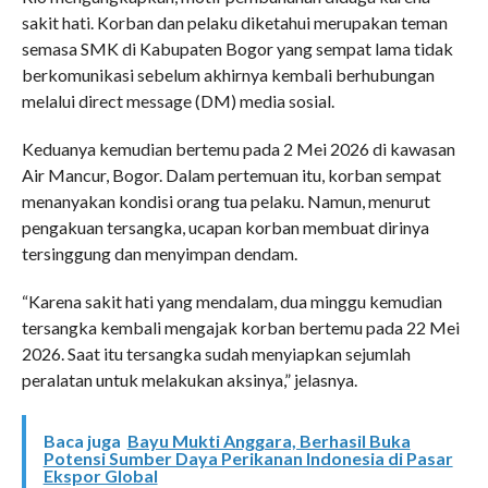
sakit hati. Korban dan pelaku diketahui merupakan teman
semasa SMK di Kabupaten Bogor yang sempat lama tidak
berkomunikasi sebelum akhirnya kembali berhubungan
melalui direct message (DM) media sosial.
Keduanya kemudian bertemu pada 2 Mei 2026 di kawasan
Air Mancur, Bogor. Dalam pertemuan itu, korban sempat
menanyakan kondisi orang tua pelaku. Namun, menurut
pengakuan tersangka, ucapan korban membuat dirinya
tersinggung dan menyimpan dendam.
“Karena sakit hati yang mendalam, dua minggu kemudian
tersangka kembali mengajak korban bertemu pada 22 Mei
2026. Saat itu tersangka sudah menyiapkan sejumlah
peralatan untuk melakukan aksinya,” jelasnya.
Baca juga
Bayu Mukti Anggara, Berhasil Buka
Potensi Sumber Daya Perikanan Indonesia di Pasar
Ekspor Global