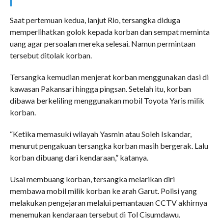
Saat pertemuan kedua, lanjut Rio, tersangka diduga
memperlihatkan golok kepada korban dan sempat meminta
uang agar persoalan mereka selesai. Namun permintaan
tersebut ditolak korban.
Tersangka kemudian menjerat korban menggunakan dasi di
kawasan Pakansari hingga pingsan. Setelah itu, korban
dibawa berkeliling menggunakan mobil Toyota Yaris milik
korban.
“Ketika memasuki wilayah Yasmin atau Soleh Iskandar,
menurut pengakuan tersangka korban masih bergerak. Lalu
korban dibuang dari kendaraan,” katanya.
Usai membuang korban, tersangka melarikan diri
membawa mobil milik korban ke arah Garut. Polisi yang
melakukan pengejaran melalui pemantauan CCTV akhirnya
menemukan kendaraan tersebut di Tol Cisumdawu.