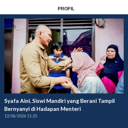
PROFIL
Syafa Aini, Siswi Mandiri yang Berani Tampil
Bernyanyi di Hadapan Menteri
12/06/2026 11:25