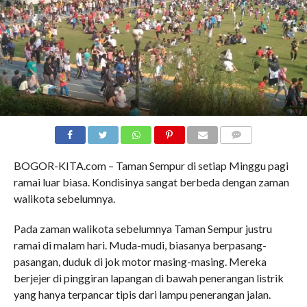
COMMENTS
BOGOR-KITA.com – Taman Sempur di setiap Minggu pagi
ramai luar biasa. Kondisinya sangat berbeda dengan zaman
walikota sebelumnya.
Pada zaman walikota sebelumnya Taman Sempur justru
ramai di malam hari. Muda-mudi, biasanya berpasang-
pasangan, duduk di jok motor masing-masing. Mereka
berjejer di pinggiran lapangan di bawah penerangan listrik
yang hanya terpancar tipis dari lampu penerangan jalan.