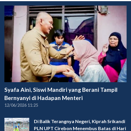
Syafa Aini, Siswi Mandiri yang Berani Tampil
Bernyanyi di Hadapan Menteri
12/06/2026 11:25
Di Balik Terangnya Negeri, Kiprah Srikandi
PLN UPT Cirebon Menembus Batas di Hari