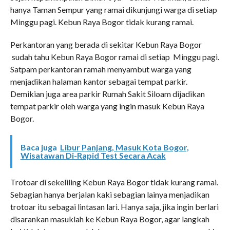
hanya Taman Sempur yang ramai dikunjungi warga di setiap
Minggu pagi. Kebun Raya Bogor tidak kurang ramai.
Perkantoran yang berada di sekitar Kebun Raya Bogor
sudah tahu Kebun Raya Bogor ramai di setiap Minggu pagi.
Satpam perkantoran ramah menyambut warga yang
menjadikan halaman kantor sebagai tempat parkir.
Demikian juga area parkir Rumah Sakit Siloam dijadikan
tempat parkir oleh warga yang ingin masuk Kebun Raya
Bogor.
Baca juga
Libur Panjang, Masuk Kota Bogor,
Wisatawan Di-Rapid Test Secara Acak
Trotoar di sekeliling Kebun Raya Bogor tidak kurang ramai.
Sebagian hanya berjalan kaki sebagian lainya menjadikan
trotoar itu sebagai lintasan lari. Hanya saja, jika ingin berlari
disarankan masuklah ke Kebun Raya Bogor, agar langkah