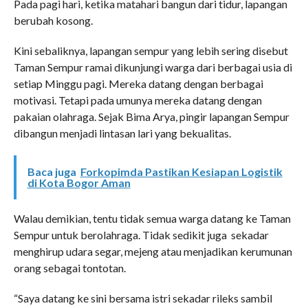
Pada pagi hari, ketika matahari bangun dari tidur, lapangan
berubah kosong.
Kini sebaliknya, lapangan sempur yang lebih sering disebut
Taman Sempur ramai dikunjungi warga dari berbagai usia di
setiap Minggu pagi. Mereka datang dengan berbagai
motivasi. Tetapi pada umunya mereka datang dengan
pakaian olahraga. Sejak Bima Arya, pingir lapangan Sempur
dibangun menjadi lintasan lari yang bekualitas.
Baca juga
Forkopimda Pastikan Kesiapan Logistik
di Kota Bogor Aman
Walau demikian, tentu tidak semua warga datang ke Taman
Sempur untuk berolahraga. Tidak sedikit juga sekadar
menghirup udara segar, mejeng atau menjadikan kerumunan
orang sebagai tontotan.
“Saya datang ke sini bersama istri sekadar rileks sambil