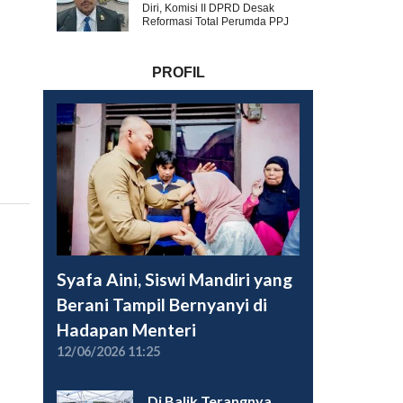
Diri, Komisi II DPRD Desak
Reformasi Total Perumda PPJ
PROFIL
Syafa Aini, Siswi Mandiri yang
Berani Tampil Bernyanyi di
Hadapan Menteri
12/06/2026 11:25
Di Balik Terangnya