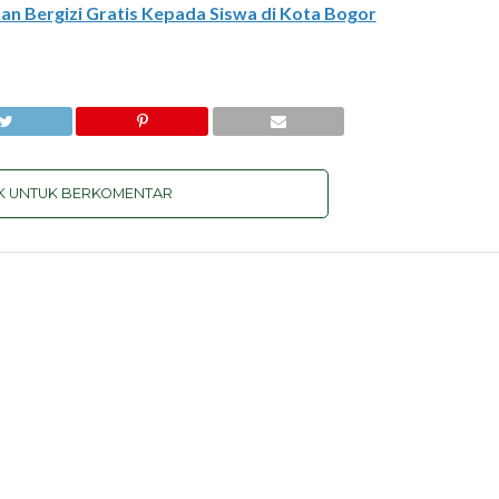
an Bergizi Gratis Kepada Siswa di Kota Bogor
IK UNTUK BERKOMENTAR