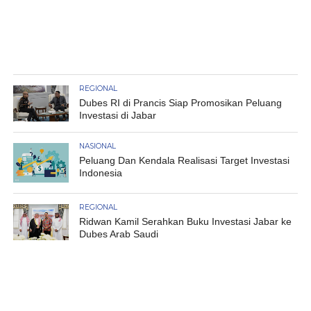
REGIONAL
Dubes RI di Prancis Siap Promosikan Peluang
Investasi di Jabar
NASIONAL
Peluang Dan Kendala Realisasi Target Investasi
Indonesia
REGIONAL
Ridwan Kamil Serahkan Buku Investasi Jabar ke
Dubes Arab Saudi