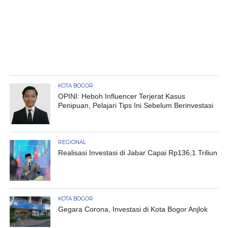
KOTA BOGOR
OPINI: Heboh Influencer Terjerat Kasus
Penipuan, Pelajari Tips Ini Sebelum Berinvestasi
REGIONAL
Realisasi Investasi di Jabar Capai Rp136,1 Triliun
KOTA BOGOR
Gegara Corona, Investasi di Kota Bogor Anjlok