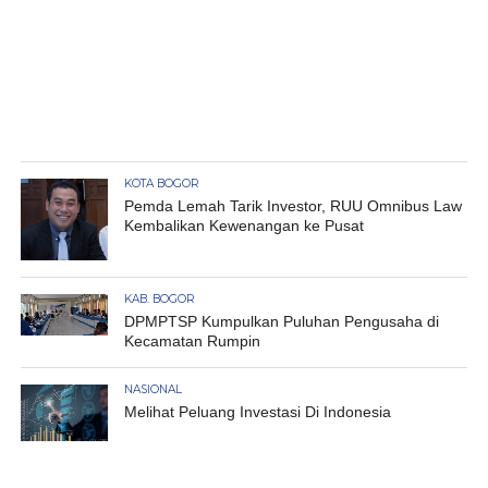
KOTA BOGOR
Pemda Lemah Tarik Investor, RUU Omnibus Law
Kembalikan Kewenangan ke Pusat
KAB. BOGOR
DPMPTSP Kumpulkan Puluhan Pengusaha di
Kecamatan Rumpin
NASIONAL
Melihat Peluang Investasi Di Indonesia