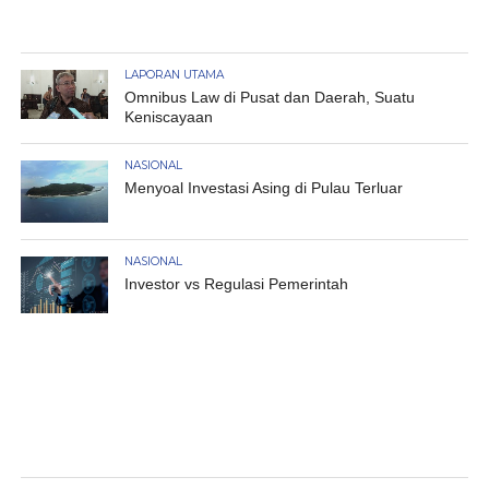
LAPORAN UTAMA
Omnibus Law di Pusat dan Daerah, Suatu
Keniscayaan
NASIONAL
Menyoal Investasi Asing di Pulau Terluar
NASIONAL
Investor vs Regulasi Pemerintah