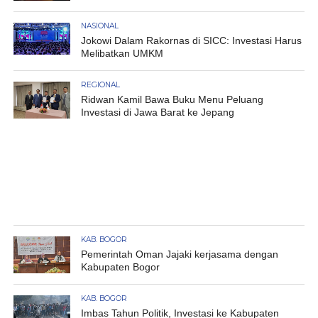
NASIONAL
Jokowi Dalam Rakornas di SICC: Investasi Harus
Melibatkan UMKM
REGIONAL
Ridwan Kamil Bawa Buku Menu Peluang
Investasi di Jawa Barat ke Jepang
KAB. BOGOR
Pemerintah Oman Jajaki kerjasama dengan
Kabupaten Bogor
KAB. BOGOR
Imbas Tahun Politik, Investasi ke Kabupaten