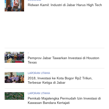
Ridwan Kamil: Industri di Jabar Harus High Tech
-
Pemprov Jabar Tawarkan Investasi di Houston
Texas
LAPORAN UTAMA
2018, Investasi ke Kota Bogor Rp2 Triliun,
Terbesar Ketiga di Jabar
LAPORAN UTAMA
Pemkab Majalengka Permudah Izin Investasi di
Kawasan Bandara Kertajati