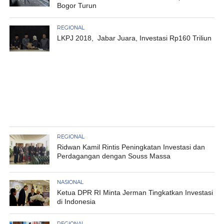
Bogor Turun
REGIONAL
LKPJ 2018, Jabar Juara, Investasi Rp160 Triliun
REGIONAL
Ridwan Kamil Rintis Peningkatan Investasi dan
Perdagangan dengan Souss Massa
NASIONAL
Ketua DPR RI Minta Jerman Tingkatkan Investasi
di Indonesia
REGIONAL