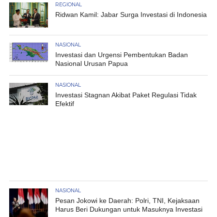
REGIONAL
Ridwan Kamil: Jabar Surga Investasi di Indonesia
NASIONAL
Investasi dan Urgensi Pembentukan Badan
Nasional Urusan Papua
NASIONAL
Investasi Stagnan Akibat Paket Regulasi Tidak
Efektif
NASIONAL
Pesan Jokowi ke Daerah: Polri, TNI, Kejaksaan
Harus Beri Dukungan untuk Masuknya Investasi