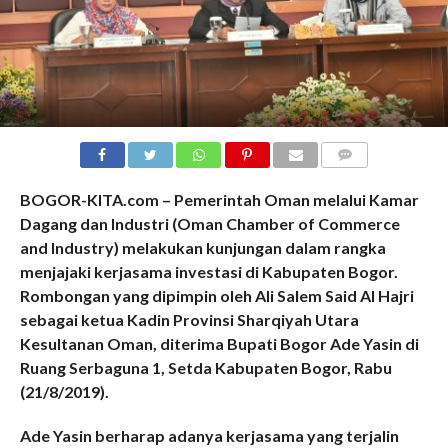
COMMENTS
BOGOR-KITA.com – Pemerintah Oman melalui Kamar
Dagang dan Industri (Oman Chamber of Commerce
and Industry) melakukan kunjungan dalam rangka
menjajaki kerjasama investasi di Kabupaten Bogor.
Rombongan yang dipimpin oleh Ali Salem Said Al Hajri
sebagai ketua Kadin Provinsi Sharqiyah Utara
Kesultanan Oman, diterima Bupati Bogor Ade Yasin di
Ruang Serbaguna 1, Setda Kabupaten Bogor, Rabu
(21/8/2019).
Ade Yasin berharap adanya kerjasama yang terjalin