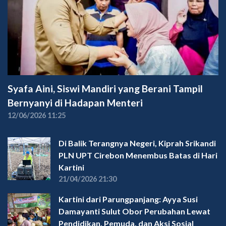
Syafa Aini, Siswi Mandiri yang Berani Tampil
Bernyanyi di Hadapan Menteri
12/06/2026 11:25
Di Balik Terangnya Negeri, Kiprah Srikandi
PLN UPT Cirebon Menembus Batas di Hari
Kartini
21/04/2026 21:30
Kartini dari Parungpanjang: Ayya Susi
Damayanti Sulut Obor Perubahan Lewat
Pendidikan, Pemuda, dan Aksi Sosial