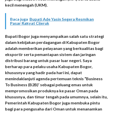
kecil menengah (UKM).
Baca juga
Bupati Ade Yasin Segera Resmikan
Pasar Rakyat Cijeruk
Bupati Bogor juga menyampaikan salah satu strategi
dalam kebijakan perdagangan di Kabupaten Bogor
adalah memberikan pelayanan yang berkualitas bagi
eksportir serta pemantapan sistem dan jaringan
distribusi barang untuk pasar luar negeri. Saya
berharap para pelaku usaha Kabupaten Bogor,
khususnya yang hadir pada hari ini, dapat
menindaklanjuti agenda pertemuan teknis “Business
To Business (B2B)’ sebagai peluang emas untuk
mempromosikan produknya ke pasar Oman pada
khususnya, dan timur tengah pada umumnya, selain itu,
Pemerintah Kabupaten Bogor juga membuka pintu
bagi para pengusaha dari Oman untuk menanamkan