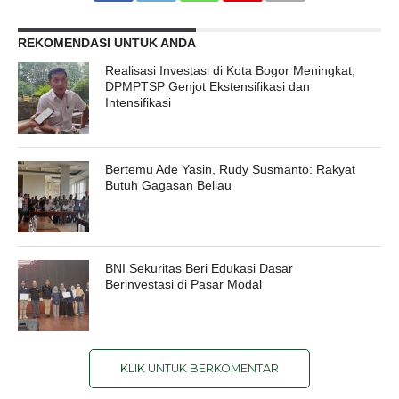
REKOMENDASI UNTUK ANDA
Realisasi Investasi di Kota Bogor Meningkat,
DPMPTSP Genjot Ekstensifikasi dan
Intensifikasi
Bertemu Ade Yasin, Rudy Susmanto: Rakyat
Butuh Gagasan Beliau
BNI Sekuritas Beri Edukasi Dasar
Berinvestasi di Pasar Modal
KLIK UNTUK BERKOMENTAR