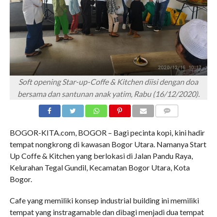
Soft opening Star-up-Coffe & Kitchen diisi dengan doa
bersama dan santunan anak yatim, Rabu (16/12/2020).
COMMENTS
BOGOR-KITA.com, BOGOR – Bagi pecinta kopi, kini hadir
tempat nongkrong di kawasan Bogor Utara. Namanya Start
Up Coffe & Kitchen yang berlokasi di Jalan Pandu Raya,
Kelurahan Tegal Gundil, Kecamatan Bogor Utara, Kota
Bogor.
Cafe yang memiliki konsep industrial building ini memiliki
tempat yang instragamable dan dibagi menjadi dua tempat