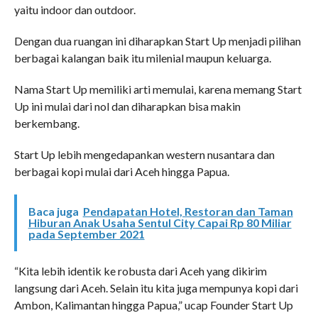
yaitu indoor dan outdoor.
Dengan dua ruangan ini diharapkan Start Up menjadi pilihan
berbagai kalangan baik itu milenial maupun keluarga.
Nama Start Up memiliki arti memulai, karena memang Start
Up ini mulai dari nol dan diharapkan bisa makin
berkembang.
Start Up lebih mengedapankan western nusantara dan
berbagai kopi mulai dari Aceh hingga Papua.
Baca juga
Pendapatan Hotel, Restoran dan Taman
Hiburan Anak Usaha Sentul City Capai Rp 80 Miliar
pada September 2021
“Kita lebih identik ke robusta dari Aceh yang dikirim
langsung dari Aceh. Selain itu kita juga mempunya kopi dari
Ambon, Kalimantan hingga Papua,” ucap Founder Start Up