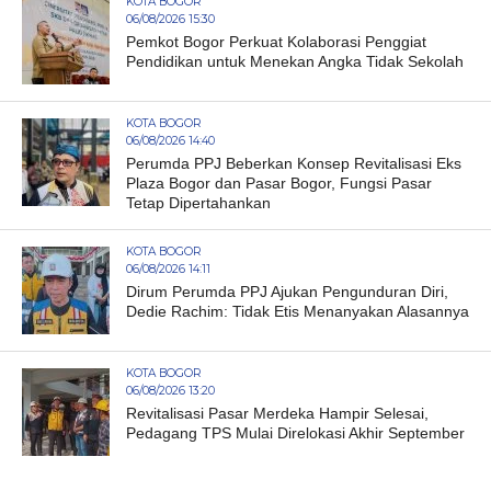
KOTA BOGOR
06/08/2026 15:30
Pemkot Bogor Perkuat Kolaborasi Penggiat
Pendidikan untuk Menekan Angka Tidak Sekolah
KOTA BOGOR
06/08/2026 14:40
Perumda PPJ Beberkan Konsep Revitalisasi Eks
Plaza Bogor dan Pasar Bogor, Fungsi Pasar
Tetap Dipertahankan
KOTA BOGOR
06/08/2026 14:11
Dirum Perumda PPJ Ajukan Pengunduran Diri,
Dedie Rachim: Tidak Etis Menanyakan Alasannya
KOTA BOGOR
06/08/2026 13:20
Revitalisasi Pasar Merdeka Hampir Selesai,
Pedagang TPS Mulai Direlokasi Akhir September