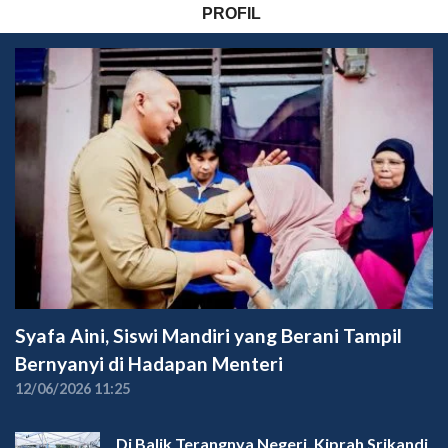
PROFIL
Syafa Aini, Siswi Mandiri yang Berani Tampil
Bernyanyi di Hadapan Menteri
12/06/2026 11:25
Di Balik Terangnya Negeri, Kiprah Srikandi