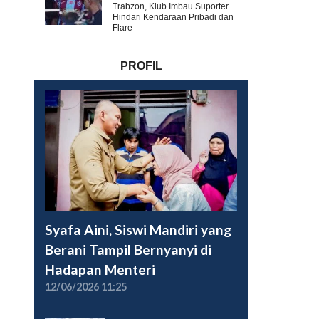
Trabzon, Klub Imbau Suporter
Hindari Kendaraan Pribadi dan
Flare
PROFIL
Syafa Aini, Siswi Mandiri yang
Berani Tampil Bernyanyi di
Hadapan Menteri
12/06/2026 11:25