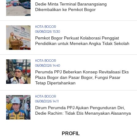
Dedie Minta Terminal Baranangsiang
Dikembalikan ke Pemkot Bogor
KOTA BOGOR
06/08/2026 15:30
Pemkot Bogor Perkuat Kolaborasi Penggiat
Pendidikan untuk Menekan Angka Tidak Sekolah
KOTA BOGOR
06/08/2026 14:40
Perumda PPJ Beberkan Konsep Revitalisasi Eks
Plaza Bogor dan Pasar Bogor, Fungsi Pasar
Tetap Dipertahankan
KOTA BOGOR
06/08/2026 14:11
Dirum Perumda PPJ Ajukan Pengunduran Diri,
Dedie Rachim: Tidak Etis Menanyakan Alasannya
PROFIL