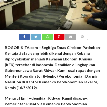
COMMENTS
BOGOR-KITA.com – Segitiga Emas Cirebon-Patimban-
Kertajati atau yang lebih dikenal dengan Rebana
diproyeksikan menjadi Kawasan Ekonomi Khusus
(KEK) tersebar di Indonesia. Demikian diungkapkan
Gubernur Jawa Barat Ridwan Kamil usai rapat dengan
Menteri Koordinator (Menko) Perekonomian Darmin
Nasution di Kantor Kemenko Perekonomian Jakarta,
Kamis (16/5/2019).
Menurut Emil –demikian Ridwan Kamil disapa–,
Pemerintah Pusat via Kemenko Perekonomian