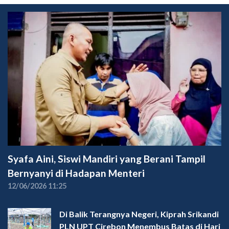
Syafa Aini, Siswi Mandiri yang Berani Tampil
Bernyanyi di Hadapan Menteri
12/06/2026 11:25
Di Balik Terangnya Negeri, Kiprah Srikandi
PLN UPT Cirebon Menembus Batas di Hari