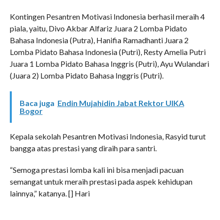
Kontingen Pesantren Motivasi Indonesia berhasil meraih 4
piala, yaitu, Divo Akbar Alfariz Juara 2 Lomba Pidato
Bahasa Indonesia (Putra), Hanifia Ramadhanti Juara 2
Lomba Pidato Bahasa Indonesia (Putri), Resty Amelia Putri
Juara 1 Lomba Pidato Bahasa Inggris (Putri), Ayu Wulandari
(Juara 2) Lomba Pidato Bahasa Inggris (Putri).
Baca juga
Endin Mujahidin Jabat Rektor UIKA
Bogor
Kepala sekolah Pesantren Motivasi Indonesia, Rasyid turut
bangga atas prestasi yang diraih para santri.
“Semoga prestasi lomba kali ini bisa menjadi pacuan
semangat untuk meraih prestasi pada aspek kehidupan
lainnya,” katanya. [] Hari