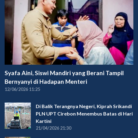
Syafa Aini, Siswi Mandiri yang Berani Tampil
Bernyanyi di Hadapan Menteri
12/06/2026 11:25
Di Balik Terangnya Negeri, Kiprah Srikandi
PLN UPT Cirebon Menembus Batas di Hari
Kartini
21/04/2026 21:30