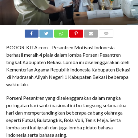
COMMENTS
BOGOR-KITA.com – Pesantren Motivasi Indonesia
berhasil meraih 4 piala dalam lomba Porseni Pesantren
tingkat Kabupaten Bekasi. Lomba ini diselenggarakan oleh
Kementerian Agama Republik Indonesia Kabupaten Bekasi
di Madrasah Aliyah Negeri 1 Kabupaten Bekasi beberapa
waktu lalu.
Porseni Pesantren yang diselenggarakan dalam rangka
peringatan hari santri nasional ini berlangsung selama dua
hari dan mempertandingkan beberapa cabang olahraga
seperti Futsal, Bulutangkis, Bola Voli, Tenis Meja. Serta
lomba seni kaliigrafi dan juga lomba pidato bahasa
Indonesia serta bahasa asing.