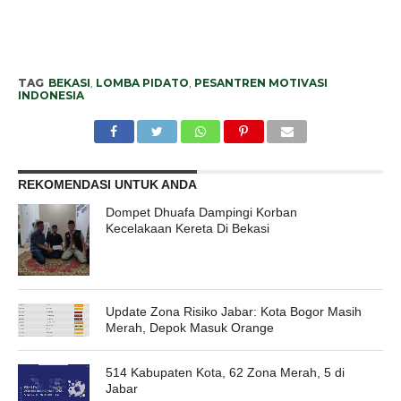
TAG
BEKASI
,
LOMBA PIDATO
,
PESANTREN MOTIVASI
INDONESIA
REKOMENDASI UNTUK ANDA
Dompet Dhuafa Dampingi Korban
Kecelakaan Kereta Di Bekasi
Update Zona Risiko Jabar: Kota Bogor Masih
Merah, Depok Masuk Orange
514 Kabupaten Kota, 62 Zona Merah, 5 di
Jabar