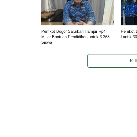
Pemkot Bogor Salurkan Hampir Rp4
Pemkot 
Miliar Bantuan Pendidikan untuk 3.368
Lantik 3
Siswa
KL