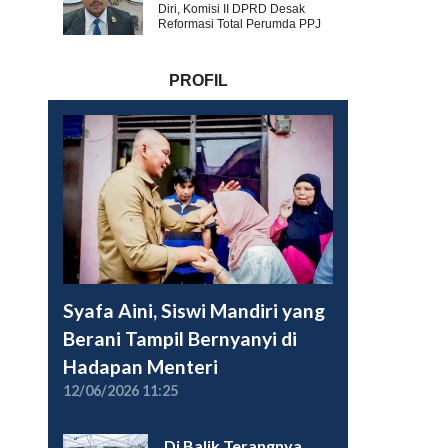
Diri, Komisi II DPRD Desak
Reformasi Total Perumda PPJ
PROFIL
Syafa Aini, Siswi Mandiri yang
Berani Tampil Bernyanyi di
Hadapan Menteri
12/06/2026 11:25
Di Balik Terangnya