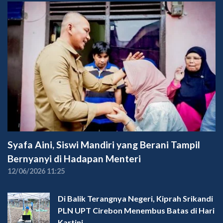
Syafa Aini, Siswi Mandiri yang Berani Tampil
Bernyanyi di Hadapan Menteri
12/06/2026 11:25
Di Balik Terangnya Negeri, Kiprah Srikandi
PLN UPT Cirebon Menembus Batas di Hari
Kartini