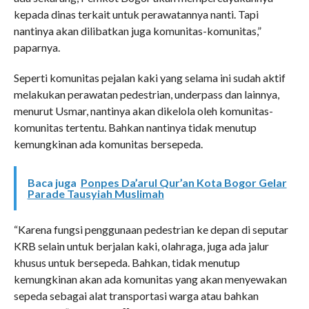
kepada dinas terkait untuk perawatannya nanti. Tapi
nantinya akan dilibatkan juga komunitas-komunitas,”
paparnya.
Seperti komunitas pejalan kaki yang selama ini sudah aktif
melakukan perawatan pedestrian, underpass dan lainnya,
menurut Usmar, nantinya akan dikelola oleh komunitas-
komunitas tertentu. Bahkan nantinya tidak menutup
kemungkinan ada komunitas bersepeda.
Baca juga
Ponpes Da’arul Qur’an Kota Bogor Gelar
Parade Tausyiah Muslimah
“Karena fungsi penggunaan pedestrian ke depan di seputar
KRB selain untuk berjalan kaki, olahraga, juga ada jalur
khusus untuk bersepeda. Bahkan, tidak menutup
kemungkinan akan ada komunitas yang akan menyewakan
sepeda sebagai alat transportasi warga atau bahkan