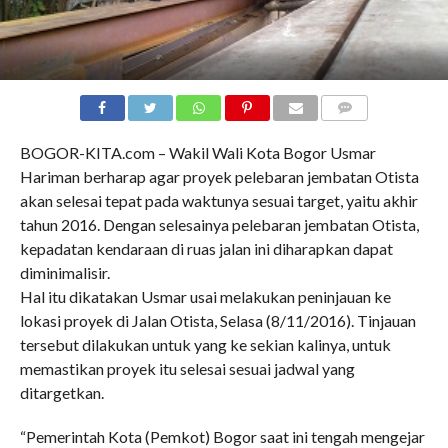
COMMENTS
BOGOR-KITA.com – Wakil Wali Kota Bogor Usmar
Hariman berharap agar proyek pelebaran jembatan Otista
akan selesai tepat pada waktunya sesuai target, yaitu akhir
tahun 2016. Dengan selesainya pelebaran jembatan Otista,
kepadatan kendaraan di ruas jalan ini diharapkan dapat
diminimalisir.
Hal itu dikatakan Usmar usai melakukan peninjauan ke
lokasi proyek di Jalan Otista, Selasa (8/11/2016). Tinjauan
tersebut dilakukan untuk yang ke sekian kalinya, untuk
memastikan proyek itu selesai sesuai jadwal yang
ditargetkan.
“Pemerintah Kota (Pemkot) Bogor saat ini tengah mengejar