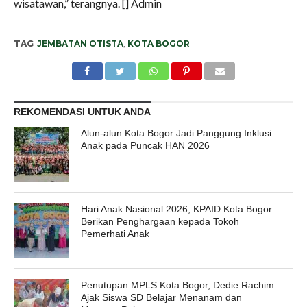
wisatawan,” terangnya. [] Admin
TAG
JEMBATAN OTISTA
,
KOTA BOGOR
REKOMENDASI UNTUK ANDA
Alun-alun Kota Bogor Jadi Panggung Inklusi
Anak pada Puncak HAN 2026
Hari Anak Nasional 2026, KPAID Kota Bogor
Berikan Penghargaan kepada Tokoh
Pemerhati Anak
Penutupan MPLS Kota Bogor, Dedie Rachim
Ajak Siswa SD Belajar Menanam dan