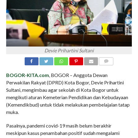
Devie Prihartini Sultani
COMMENTS
BOGOR-KITA.com
, BOGOR – Anggota Dewan
Perwakilan Rakyat (DPRD) Kota Bogor, Devie Prihartini
Sultani, mengimbau agar sekolah di Kota Bogor untuk
mengikuti aturan Kemeterian Pendidikan dan Kebudayaan
(Kemendikbud) untuk tidak melakukan pembelajalan tatap
muka.
Pasalnya, pandemi covid-19 masih belum berakhir
meskipun kasus penambahan positif sudah mengalami