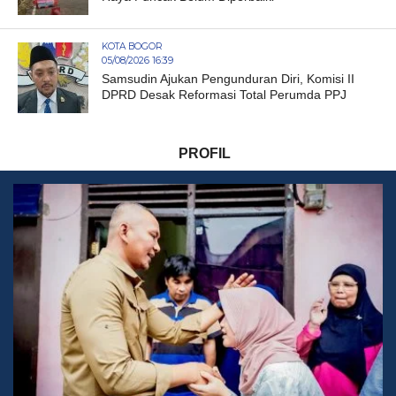
KOTA BOGOR
05/08/2026 16:39
Samsudin Ajukan Pengunduran Diri, Komisi II
DPRD Desak Reformasi Total Perumda PPJ
PROFIL