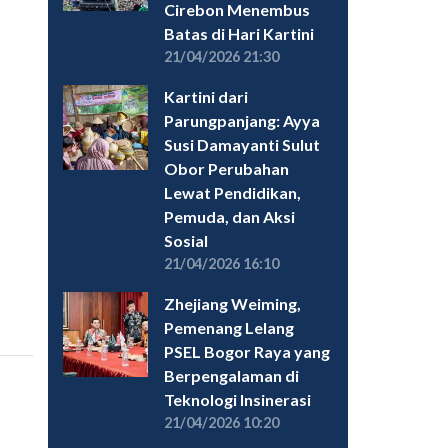
Cirebon Menembus
Batas di Hari Kartini
21/04/2026 21:30
Kartini dari
Parungpanjang: Ayya
Susi Damayanti Sulut
Obor Perubahan
Lewat Pendidikan,
Pemuda, dan Aksi
Sosial
21/04/2026 16:10
Zhejiang Weiming,
Pemenang Lelang
PSEL Bogor Raya yang
Berpengalaman di
Teknologi Insinerasi
21/04/2026 10:20