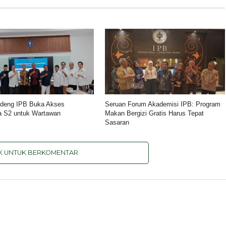
deng IPB Buka Akses
Seruan Forum Akademisi IPB: Program
a S2 untuk Wartawan
Makan Bergizi Gratis Harus Tepat
Sasaran
IK UNTUK BERKOMENTAR