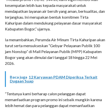
kesempatan lebih luas kepada masyarakat untuk
mendapatkan layanan air bersih yang aman, berkualitas, dan
terjangkau. Ini merupakan bentuk komitmen Tirta
Kahuripan dalam mendukung pelayanan dasar masyarakat
Kabupaten Bogor,” ujarnya.
Ia menambahkan, Perumda Air Minum Tirta Kahuripan akan
turut serta mensukseskan “Gebyar Pelayanan Publik 100
jam Nonstop” di Mall Pelayanan Publik (MPP) Kabupaten
Bogor yang akan dimulai dari tanggal 18 hingga 22 Mei
2026.
Baca juga
12 Karyawan PDAM Diperiksa Terkait
Dugaan Suap
“Tentunya kami berharap calon pelanggan dapat
memanfaatkan program promo ini sebaik mungkin karena
lebih hemat dan para pelanggan dapat memanfaatkan