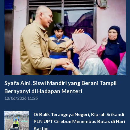
Syafa Aini, Siswi Mandiri yang Berani Tampil
Bernyanyi di Hadapan Menteri
12/06/2026 11:25
Di Balik Terangnya Negeri, Kiprah Srikandi
PLN UPT Cirebon Menembus Batas di Hari
Kartini