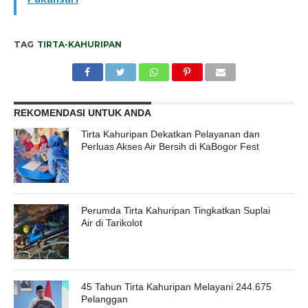
TAG
TIRTA-KAHURIPAN
REKOMENDASI UNTUK ANDA
Tirta Kahuripan Dekatkan Pelayanan dan
Perluas Akses Air Bersih di KaBogor Fest
Perumda Tirta Kahuripan Tingkatkan Suplai
Air di Tarikolot
45 Tahun Tirta Kahuripan Melayani 244.675
Pelanggan