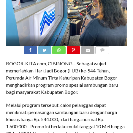
COMMENTS
BOGOR-KITA.com, CIBINONG – Sebagai wujud
memeriahkan Hari Jadi Bogor (HJB) ke-544 Tahun,
Perumda Air Minum Tirta Kahuripan Kabupaten Bogor
menghadirkan program promo spesial sambungan baru
bagi masyarakat Kabupaten Bogor.
Melalui program tersebut, calon pelanggan dapat
menikmati pemasangan sambungan baru dengan harga
khusus hanya Rp. 544.000,- dari harga normal Rp.
1.600.000,-. Promo ini berlaku mulai tanggal 10 Mei hingga