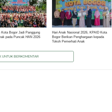
n Kota Bogor Jadi Panggung
Hari Anak Nasional 2026, KPAID Kota
Anak pada Puncak HAN 2026
Bogor Berikan Penghargaan kepada
Tokoh Pemerhati Anak
IK UNTUK BERKOMENTAR