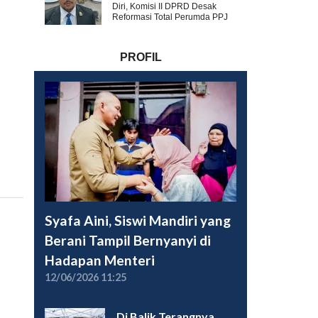
Diri, Komisi II DPRD Desak
Reformasi Total Perumda PPJ
PROFIL
Syafa Aini, Siswi Mandiri yang
Berani Tampil Bernyanyi di
Hadapan Menteri
12/06/2026 11:25
Di Balik Terangnya