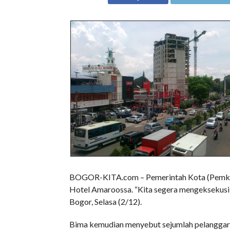
BOGOR-KITA.com – Pemerintah Kota (Pemkot
Hotel Amaroossa. “Kita segera mengeksekusi
Bogor, Selasa (2/12).
Bima kemudian menyebut sejumlah pelanggaran