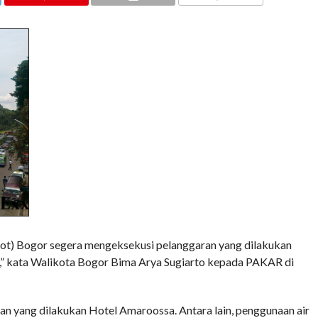
COMMENTS
) Bogor segera mengeksekusi pelanggaran yang dilakukan
,” kata Walikota Bogor Bima Arya Sugiarto kepada PAKAR di
 yang dilakukan Hotel Amaroossa. Antara lain, penggunaan air