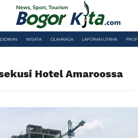
DIDIKAN
WISATA
OLAHRAGA
LAPORAN UTAMA
PROF
sekusi Hotel Amaroossa