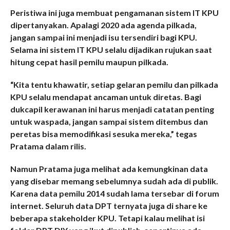
Peristiwa ini juga membuat pengamanan sistem IT KPU
dipertanyakan. Apalagi 2020 ada agenda pilkada,
jangan sampai ini menjadi isu tersendiri bagi KPU.
Selama ini sistem IT KPU selalu dijadikan rujukan saat
hitung cepat hasil pemilu maupun pilkada.
“Kita tentu khawatir, setiap gelaran pemilu dan pilkada
KPU selalu mendapat ancaman untuk diretas. Bagi
dukcapil kerawanan ini harus menjadi catatan penting
untuk waspada, jangan sampai sistem ditembus dan
peretas bisa memodifikasi sesuka mereka,” tegas
Pratama dalam rilis.
Namun Pratama juga melihat ada kemungkinan data
yang disebar memang sebelumnya sudah ada di publik.
Karena data pemilu 2014 sudah lama tersebar di forum
internet. Seluruh data DPT ternyata juga di share ke
beberapa stakeholder KPU. Tetapi kalau melihat isi