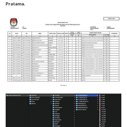
Pratama.