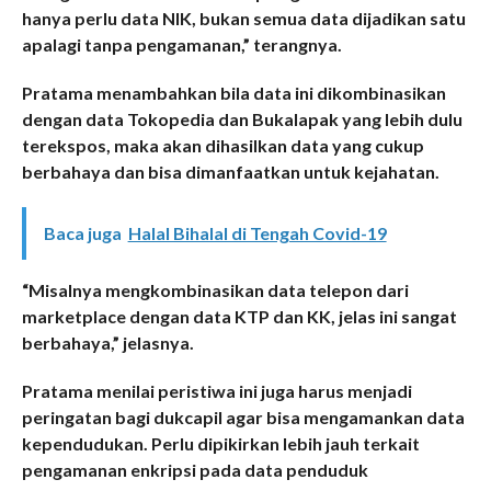
hanya perlu data NIK, bukan semua data dijadikan satu
apalagi tanpa pengamanan,” terangnya.
Pratama menambahkan bila data ini dikombinasikan
dengan data Tokopedia dan Bukalapak yang lebih dulu
terekspos, maka akan dihasilkan data yang cukup
berbahaya dan bisa dimanfaatkan untuk kejahatan.
Baca juga
Halal Bihalal di Tengah Covid-19
“Misalnya mengkombinasikan data telepon dari
marketplace dengan data KTP dan KK, jelas ini sangat
berbahaya,” jelasnya.
Pratama menilai peristiwa ini juga harus menjadi
peringatan bagi dukcapil agar bisa mengamankan data
kependudukan. Perlu dipikirkan lebih jauh terkait
pengamanan enkripsi pada data penduduk