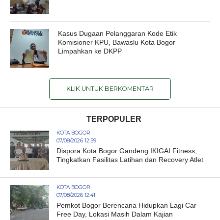
Kasus Dugaan Pelanggaran Kode Etik
Komisioner KPU, Bawaslu Kota Bogor
Limpahkan ke DKPP
KLIK UNTUK BERKOMENTAR
TERPOPULER
KOTA BOGOR
07/08/2026 12:59
Dispora Kota Bogor Gandeng IKIGAI Fitness,
Tingkatkan Fasilitas Latihan dan Recovery Atlet
KOTA BOGOR
07/08/2026 12:41
Pemkot Bogor Berencana Hidupkan Lagi Car
Free Day, Lokasi Masih Dalam Kajian