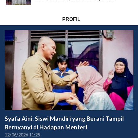
PROFIL
Syafa Aini, Siswi Mandiri yang Berani Tampil
Bernyanyi di Hadapan Menteri
12/06/2026 11:25