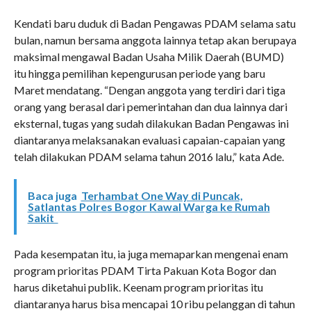
Kendati baru duduk di Badan Pengawas PDAM selama satu
bulan, namun bersama anggota lainnya tetap akan berupaya
maksimal mengawal Badan Usaha Milik Daerah (BUMD)
itu hingga pemilihan kepengurusan periode yang baru
Maret mendatang. “Dengan anggota yang terdiri dari tiga
orang yang berasal dari pemerintahan dan dua lainnya dari
eksternal, tugas yang sudah dilakukan Badan Pengawas ini
diantaranya melaksanakan evaluasi capaian-capaian yang
telah dilakukan PDAM selama tahun 2016 lalu,” kata Ade.
Baca juga
Terhambat One Way di Puncak,
Satlantas Polres Bogor Kawal Warga ke Rumah
Sakit
Pada kesempatan itu, ia juga memaparkan mengenai enam
program prioritas PDAM Tirta Pakuan Kota Bogor dan
harus diketahui publik. Keenam program prioritas itu
diantaranya harus bisa mencapai 10 ribu pelanggan di tahun