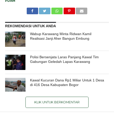
PDAM
REKOMENDASI UNTUK ANDA
Wabup Karawang Minta Ridwan Kamil
Realisasi Janji Aher Bangun Embung
Polisi Bersenjata Laras Panjang Kawal Tim
Gabungan Geledah Lapas Karawang
Kawal Kucuran Dana Rp1 Miliar Untuk 1 Desa
di 416 Desa Kabupaten Bogor
KLIK UNTUK BERKOMENTAR