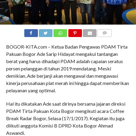
COMMENTS
BOGOR-KITA.com – Ketua Badan Pengawas PDAM Tirta
Pakuan Bogor Ade Sarip Hidayat mengakui tantangan
berat yang harus dihadapi PDAM adalah capaian seratus
persen pelanggan di tahun 2019 mendatang. Meski
demikian, Ade berjanji akan mengawal dan mengawasi
kinerja perusahaan plat merah ini hingga dapat memberikan
pelayanan yang optimal.
Hal itu dikatakan Ade saat dirinya bersama jajaran direksi
PDAM Tirta Pakuan Kota Bogor mengikuti acara Coffee
Break Radar Bogor, Selasa (17/1/2017). Kegiatan itu juga
diikuti anggota Komisi B DPRD Kota Bogor Ahmad
Aswandi.