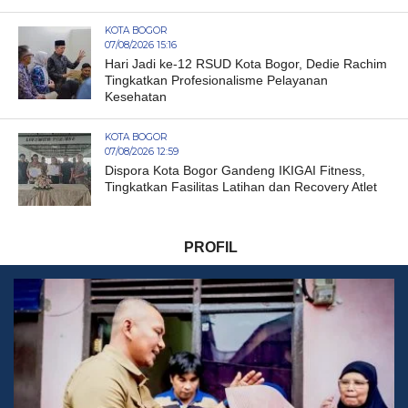
KOTA BOGOR
07/08/2026 15:16
Hari Jadi ke-12 RSUD Kota Bogor, Dedie Rachim
Tingkatkan Profesionalisme Pelayanan
Kesehatan
KOTA BOGOR
07/08/2026 12:59
Dispora Kota Bogor Gandeng IKIGAI Fitness,
Tingkatkan Fasilitas Latihan dan Recovery Atlet
PROFIL