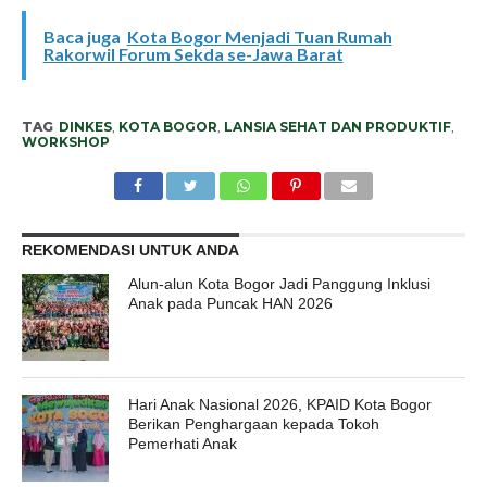
Baca juga
Kota Bogor Menjadi Tuan Rumah
Rakorwil Forum Sekda se-Jawa Barat
TAG
DINKES
,
KOTA BOGOR
,
LANSIA SEHAT DAN PRODUKTIF
,
WORKSHOP
REKOMENDASI UNTUK ANDA
Alun-alun Kota Bogor Jadi Panggung Inklusi
Anak pada Puncak HAN 2026
Hari Anak Nasional 2026, KPAID Kota Bogor
Berikan Penghargaan kepada Tokoh
Pemerhati Anak