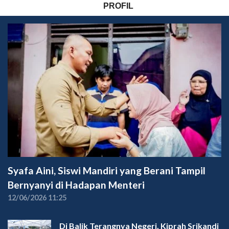
PROFIL
Syafa Aini, Siswi Mandiri yang Berani Tampil
Bernyanyi di Hadapan Menteri
12/06/2026 11:25
Di Balik Terangnya Negeri, Kiprah Srikandi