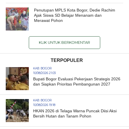
Penutupan MPLS Kota Bogor, Dedie Rachim
Ajak Siswa SD Belajar Menanam dan
Merawat Pohon
KLIK UNTUK BERKOMENTAR
TERPOPULER
KAB. BOGOR
10/08/2026 21:03
Bupati Bogor Evaluasi Pekerjaan Strategis 2026
dan Siapkan Prioritas Pembangunan 2027
KAB. BOGOR
10/08/2026 19:18
HKAN 2026 di Telaga Warna Puncak Diisi Aksi
Bersih Hutan dan Tanam Pohon