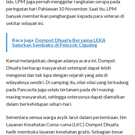
lalu, LPM juga pernah menggelar rangkaian serupa pada
peringatan hari Pahlawan 10 November. Saat itu, LPM
banyak memberikan penghargaan kepada para veteran di
sekitar wilayah ini.
Baca juga
Dompet Dhuafa Bersama LEKA
Salurkan Sembako di Pelosok Cigudeg
Kamal melanjutkan, dengan adanya acara ini, Dompet
Dhuafa berharap masyarakat setempat dapat lebih
mengenal dan tak lupa dengan sejarah yang ada di
wilayahnya sendiri. Di samping itu, nilai-nilai yang terkadung
pada Pancasila juga selalu tertanam pada diri masing-
masing masyarakat, sehingga seterusnya dapat diamalkan
dalam berkehidupan sehari-hari.
Sementara semua warga asyik larut dalam perlombaan, tim
Layanan Kesehatan Cuma-cuma (LKC) Dompet Dhuafa
hadir membuka layanan kesehatan gratis. Sebagian besar