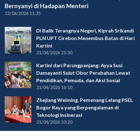
Bernyanyi di Hadapan Menteri
12/06/2026 11:25
Di Balik Terangnya Negeri, Kiprah Srikandi
PLN UPT Cirebon Menembus Batas di Hari
Kartini
21/04/2026 21:30
Kartini dari Parungpanjang: Ayya Susi
Damayanti Sulut Obor Perubahan Lewat
Pendidikan, Pemuda, dan Aksi Sosial
21/04/2026 16:10
Zhejiang Weiming, Pemenang Lelang PSEL
Bogor Raya yang Berpengalaman di
Teknologi Insinerasi
21/04/2026 10:20