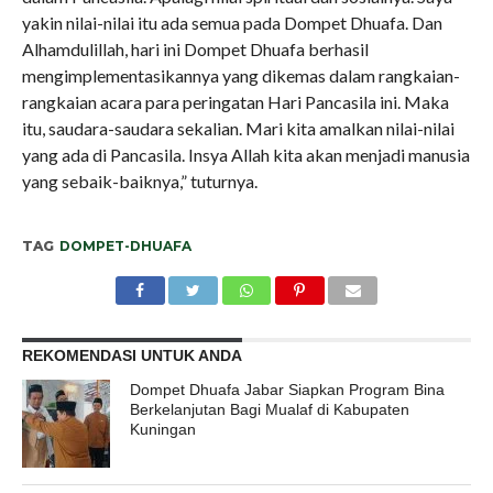
yakin nilai-nilai itu ada semua pada Dompet Dhuafa. Dan
Alhamdulillah, hari ini Dompet Dhuafa berhasil
mengimplementasikannya yang dikemas dalam rangkaian-
rangkaian acara para peringatan Hari Pancasila ini. Maka
itu, saudara-saudara sekalian. Mari kita amalkan nilai-nilai
yang ada di Pancasila. Insya Allah kita akan menjadi manusia
yang sebaik-baiknya,” tuturnya.
TAG
DOMPET-DHUAFA
REKOMENDASI UNTUK ANDA
Dompet Dhuafa Jabar Siapkan Program Bina
Berkelanjutan Bagi Mualaf di Kabupaten
Kuningan