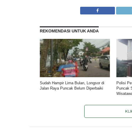
REKOMENDASI UNTUK ANDA
Sudah Hampir Lima Bulan, Longsor di
Polisi Pe
Jalan Raya Puncak Belum Diperbaiki
Puncak 
Wisataw
KL