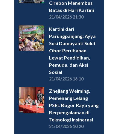
Cirebon Menembus
Batas di Hari Kartini
21/04/2026 21:30
Kartini dari
Parungpanjang: Ayya
Susi Damayanti Sulut
Obor Perubahan
Lewat Pendidikan,
Pemuda, dan Aksi
Sosial
21/04/2026 16:10
Zhejiang Weiming,
Pemenang Lelang
PSEL Bogor Raya yang
Berpengalaman di
Teknologi Insinerasi
21/04/2026 10:20