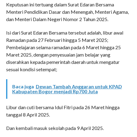
Keputusan ini tertuang dalam Surat Edaran Bersama
Menteri Pendidikan Dasar dan Menengah, Menteri Agama,
dan Menteri Dalam Negeri Nomor 2 Tahun 2025.
Isi dari Surat Edaran Bersama tersebut adalah, libur awal
Ramadan pada 27 Februari hingga 5 Maret 2025;
Pembelajaran selama ramadan pada 6 Maret hingga 25
Maret 2025, dengan penyesuaian jam belajar yang
diserahkan kepada pemerintah daerah untuk mengatur
sesuai kondisi setempat;
Baca juga
Dewan Tambah Anggaran untuk KPAD
Kabupaten Bogor menjadi Rp700 Juta
Libur dan cuti bersama Idul Fitri pada 26 Maret hingga
tanggal 8 April 2025.
Dan kembali masuk sekolah pada 9 April 2025.