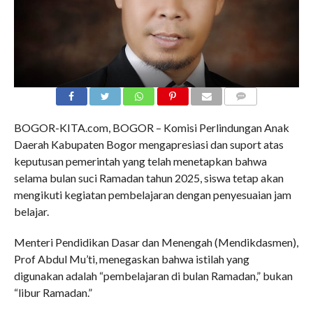
COMMENTS
BOGOR-KITA.com, BOGOR – Komisi Perlindungan Anak
Daerah Kabupaten Bogor mengapresiasi dan suport atas
keputusan pemerintah yang telah menetapkan bahwa
selama bulan suci Ramadan tahun 2025, siswa tetap akan
mengikuti kegiatan pembelajaran dengan penyesuaian jam
belajar.
Menteri Pendidikan Dasar dan Menengah (Mendikdasmen),
Prof Abdul Mu’ti, menegaskan bahwa istilah yang
digunakan adalah “pembelajaran di bulan Ramadan,” bukan
“libur Ramadan.”