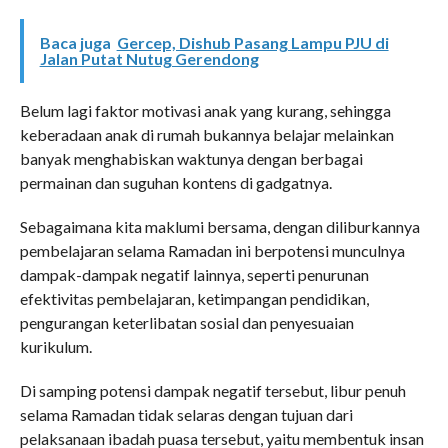
Baca juga
Gercep, Dishub Pasang Lampu PJU di
Jalan Putat Nutug Gerendong
Belum lagi faktor motivasi anak yang kurang, sehingga
keberadaan anak di rumah bukannya belajar melainkan
banyak menghabiskan waktunya dengan berbagai
permainan dan suguhan kontens di gadgatnya.
Sebagaimana kita maklumi bersama, dengan diliburkannya
pembelajaran selama Ramadan ini berpotensi munculnya
dampak-dampak negatif lainnya, seperti penurunan
efektivitas pembelajaran, ketimpangan pendidikan,
pengurangan keterlibatan sosial dan penyesuaian
kurikulum.
Di samping potensi dampak negatif tersebut, libur penuh
selama Ramadan tidak selaras dengan tujuan dari
pelaksanaan ibadah puasa tersebut, yaitu membentuk insan