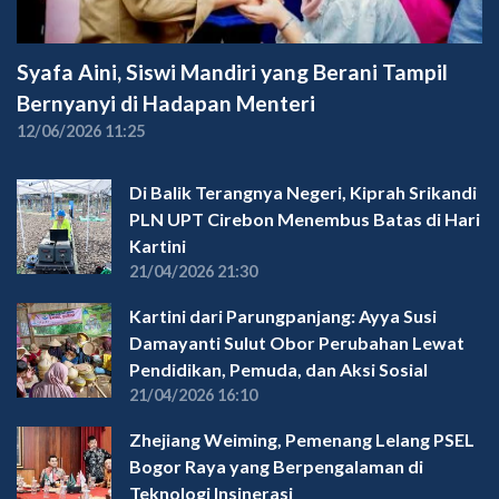
Syafa Aini, Siswi Mandiri yang Berani Tampil
Bernyanyi di Hadapan Menteri
12/06/2026 11:25
Di Balik Terangnya Negeri, Kiprah Srikandi
PLN UPT Cirebon Menembus Batas di Hari
Kartini
21/04/2026 21:30
Kartini dari Parungpanjang: Ayya Susi
Damayanti Sulut Obor Perubahan Lewat
Pendidikan, Pemuda, dan Aksi Sosial
21/04/2026 16:10
Zhejiang Weiming, Pemenang Lelang PSEL
Bogor Raya yang Berpengalaman di
Teknologi Insinerasi