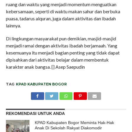
ruang dan waktu yang menjadi momentum menguatkan
kebersamaan, seperti di waktu makan sahur dan berbuka
puasa, tadarus alquran, juga dalam aktivitas dan ibadah
lainnya.
Di lingkungan masyarakat pun demikian, masjid-masjid
menjadi ramai dengan aktivitas ibadah berjamaah. Yang
kesemuanya itu menjadi bagian penting yang tidak dapat
dipisahkan dari aktivitas belajar dalam membentuk
karakter anak bangsa. [] Asep Saepudin
TAG
KPAD KABUPATEN BOGOR
REKOMENDASI UNTUK ANDA
KPAD Kabupaten Bogor Meminta Hak-Hak
Anak Di Sekolah Rakyat Diakomodir