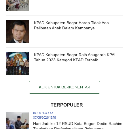
KPAD Kabupaten Bogor Harap Tidak Ada
Pelibatan Anak Dalam Kampanye
KPAD Kabupaten Bogor Raih Anugerah KPAI
Tahun 2023 Kategori KPAD Terbaik
KLIK UNTUK BERKOMENTAR
TERPOPULER
KOTA BOGOR
07/08/2026 15:16
Hari Jadi ke-12 RSUD Kota Bogor, Dedie Rachim
Tingkatkan Profesionalisme Pelayanan