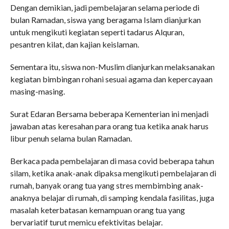
Dengan demikian, jadi pembelajaran selama periode di
bulan Ramadan, siswa yang beragama Islam dianjurkan
untuk mengikuti kegiatan seperti tadarus Alquran,
pesantren kilat, dan kajian keislaman.
Sementara itu, siswa non-Muslim dianjurkan melaksanakan
kegiatan bimbingan rohani sesuai agama dan kepercayaan
masing-masing.
Surat Edaran Bersama beberapa Kementerian ini menjadi
jawaban atas keresahan para orang tua ketika anak harus
libur penuh selama bulan Ramadan.
Berkaca pada pembelajaran di masa covid beberapa tahun
silam, ketika anak-anak dipaksa mengikuti pembelajaran di
rumah, banyak orang tua yang stres membimbing anak-
anaknya belajar di rumah, di samping kendala fasilitas, juga
masalah keterbatasan kemampuan orang tua yang
bervariatif turut memicu efektivitas belajar.