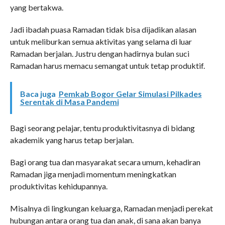
yang bertakwa.
Jadi ibadah puasa Ramadan tidak bisa dijadikan alasan
untuk meliburkan semua aktivitas yang selama di luar
Ramadan berjalan. Justru dengan hadirnya bulan suci
Ramadan harus memacu semangat untuk tetap produktif.
Baca juga
Pemkab Bogor Gelar Simulasi Pilkades
Serentak di Masa Pandemi
Bagi seorang pelajar, tentu produktivitasnya di bidang
akademik yang harus tetap berjalan.
Bagi orang tua dan masyarakat secara umum, kehadiran
Ramadan jiga menjadi momentum meningkatkan
produktivitas kehidupannya.
Misalnya di lingkungan keluarga, Ramadan menjadi perekat
hubungan antara orang tua dan anak, di sana akan banya