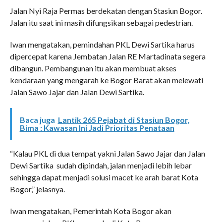
Jalan Nyi Raja Permas berdekatan dengan Stasiun Bogor.
Jalan itu saat ini masih difungsikan sebagai pedestrian.
Iwan mengatakan, pemindahan PKL Dewi Sartika harus
dipercepat karena Jembatan Jalan RE Martadinata segera
dibangun. Pembangunan itu akan membuat akses
kendaraan yang mengarah ke Bogor Barat akan melewati
Jalan Sawo Jajar dan Jalan Dewi Sartika.
Baca juga
Lantik 265 Pejabat di Stasiun Bogor,
Bima : Kawasan Ini Jadi Prioritas Penataan
“Kalau PKL di dua tempat yakni Jalan Sawo Jajar dan Jalan
Dewi Sartika sudah dipindah, jalan menjadi lebih lebar
sehingga dapat menjadi solusi macet ke arah barat Kota
Bogor,” jelasnya.
Iwan mengatakan, Pemerintah Kota Bogor akan