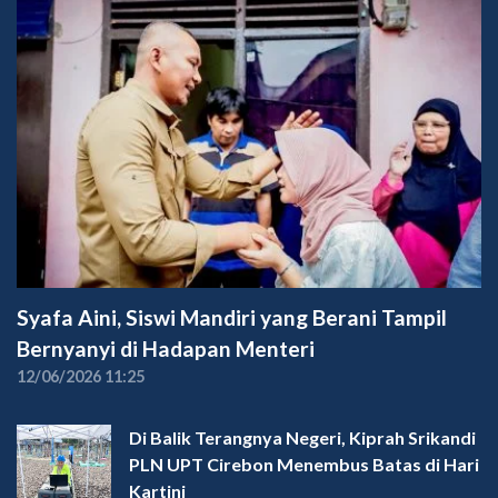
Syafa Aini, Siswi Mandiri yang Berani Tampil
Bernyanyi di Hadapan Menteri
12/06/2026 11:25
Di Balik Terangnya Negeri, Kiprah Srikandi
PLN UPT Cirebon Menembus Batas di Hari
Kartini