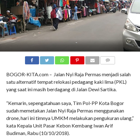
COMMENTS
BOGOR-KITA.com – Jalan Nyi Raja Permas menjadi salah
satu alternatif tempat relokasi pedagang kaki lima (PKL)
yang saat ini masih berdagang di Jalan Dewi Sartika.
“Kemarin, sepengatahuan saya, Tim Pol-PP Kota Bogor
sudah memetakan Jalan Nyi Raja Permas menggunakan
drone, hari ini timnya UMKM melakukan pengukuran ulang,”
kata Kepala Unit Pasar Kebon Kembang Iwan Arif
Budiman, Rabu (10/10/2018).