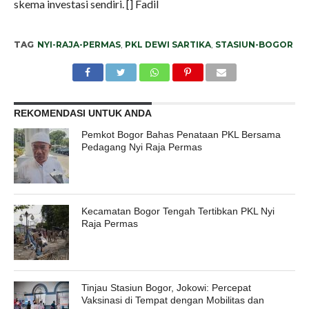
skema investasi sendiri. [] Fadil
TAG
NYI-RAJA-PERMAS
,
PKL DEWI SARTIKA
,
STASIUN-BOGOR
REKOMENDASI UNTUK ANDA
Pemkot Bogor Bahas Penataan PKL Bersama
Pedagang Nyi Raja Permas
Kecamatan Bogor Tengah Tertibkan PKL Nyi
Raja Permas
Tinjau Stasiun Bogor, Jokowi: Percepat
Vaksinasi di Tempat dengan Mobilitas dan