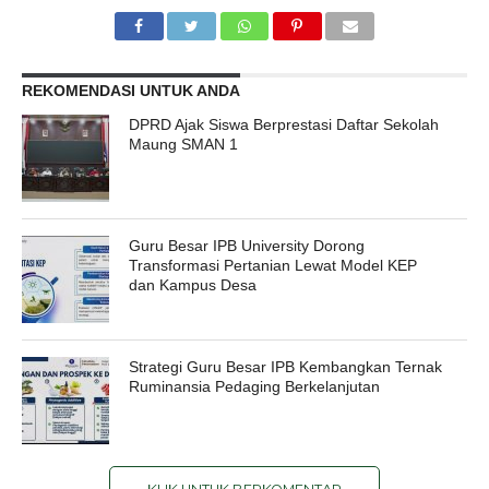
REKOMENDASI UNTUK ANDA
DPRD Ajak Siswa Berprestasi Daftar Sekolah
Maung SMAN 1
Guru Besar IPB University Dorong
Transformasi Pertanian Lewat Model KEP
dan Kampus Desa
Strategi Guru Besar IPB Kembangkan Ternak
Ruminansia Pedaging Berkelanjutan