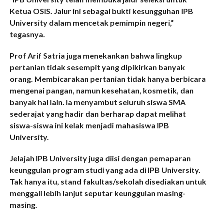
Ketua OSIS. Jalur ini sebagai bukti kesungguhan IPB
University dalam mencetak pemimpin negeri,”
tegasnya.
Prof Arif Satria juga menekankan bahwa lingkup
pertanian tidak sesempit yang dipikirkan banyak
orang. Membicarakan pertanian tidak hanya berbicara
mengenai pangan, namun kesehatan, kosmetik, dan
banyak hal lain. Ia menyambut seluruh siswa SMA
sederajat yang hadir dan berharap dapat melihat
siswa-siswa ini kelak menjadi mahasiswa IPB
University.
Jelajah IPB University juga diisi dengan pemaparan
keunggulan program studi yang ada di IPB University.
Tak hanya itu, stand fakultas/sekolah disediakan untuk
menggali lebih lanjut seputar keunggulan masing-
masing.