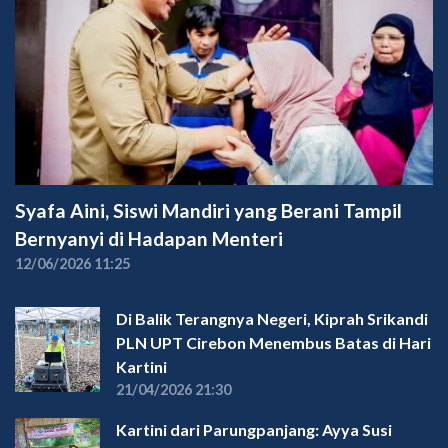
Syafa Aini, Siswi Mandiri yang Berani Tampil
Bernyanyi di Hadapan Menteri
12/06/2026 11:25
Di Balik Terangnya Negeri, Kiprah Srikandi
PLN UPT Cirebon Menembus Batas di Hari
Kartini
21/04/2026 21:30
Kartini dari Parungpanjang: Ayya Susi