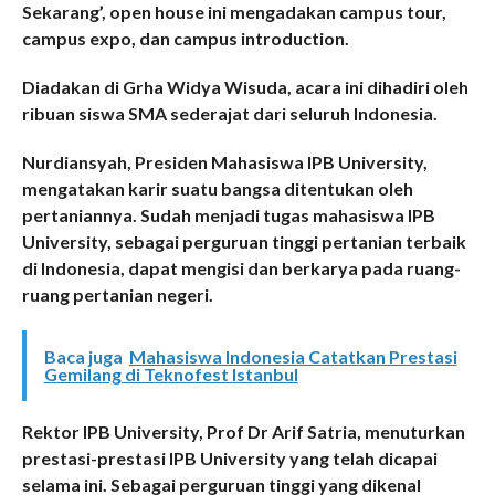
Sekarang’, open house ini mengadakan campus tour,
campus expo, dan campus introduction.
Diadakan di Grha Widya Wisuda, acara ini dihadiri oleh
ribuan siswa SMA sederajat dari seluruh Indonesia.
Nurdiansyah, Presiden Mahasiswa IPB University,
mengatakan karir suatu bangsa ditentukan oleh
pertaniannya. Sudah menjadi tugas mahasiswa IPB
University, sebagai perguruan tinggi pertanian terbaik
di Indonesia, dapat mengisi dan berkarya pada ruang-
ruang pertanian negeri.
Baca juga
Mahasiswa Indonesia Catatkan Prestasi
Gemilang di Teknofest Istanbul
Rektor IPB University, Prof Dr Arif Satria, menuturkan
prestasi-prestasi IPB University yang telah dicapai
selama ini. Sebagai perguruan tinggi yang dikenal