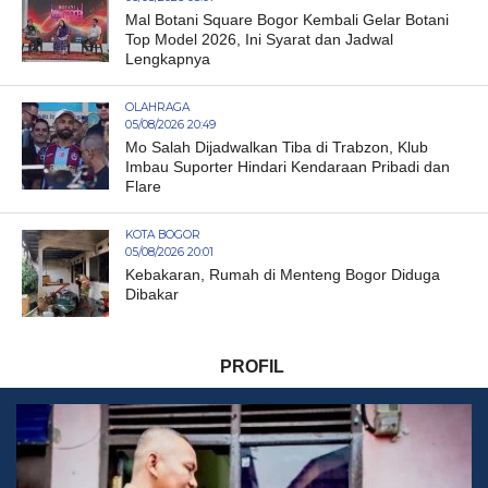
Mal Botani Square Bogor Kembali Gelar Botani
Top Model 2026, Ini Syarat dan Jadwal
Lengkapnya
OLAHRAGA
05/08/2026 20:49
Mo Salah Dijadwalkan Tiba di Trabzon, Klub
Imbau Suporter Hindari Kendaraan Pribadi dan
Flare
KOTA BOGOR
05/08/2026 20:01
Kebakaran, Rumah di Menteng Bogor Diduga
Dibakar
PROFIL