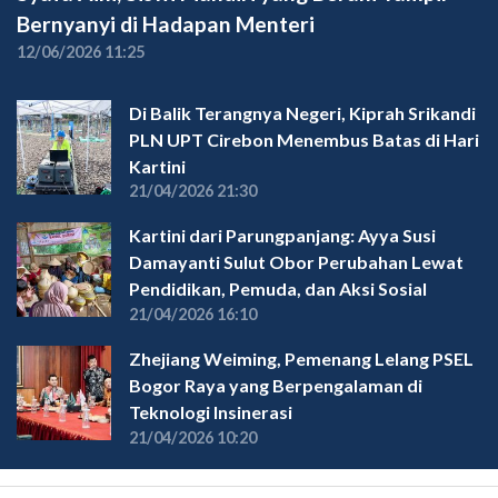
Bernyanyi di Hadapan Menteri
12/06/2026 11:25
Di Balik Terangnya Negeri, Kiprah Srikandi
PLN UPT Cirebon Menembus Batas di Hari
Kartini
21/04/2026 21:30
Kartini dari Parungpanjang: Ayya Susi
Damayanti Sulut Obor Perubahan Lewat
Pendidikan, Pemuda, dan Aksi Sosial
21/04/2026 16:10
Zhejiang Weiming, Pemenang Lelang PSEL
Bogor Raya yang Berpengalaman di
Teknologi Insinerasi
21/04/2026 10:20