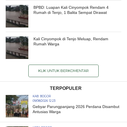
BPBD: Luapan Kali Cinyompok Rendam 4
Rumah di Tenjo, 1 Balita Sempat Dirawat
Kali Cinyompok di Tenjo Meluap, Rendam
Rumah Warga
KLIK UNTUK BERKOMENTAR
TERPOPULER
KAB. BOGOR
09/08/2026 12:23
Gebyar Parungpanjang 2026 Perdana Disambut
Antusias Warga