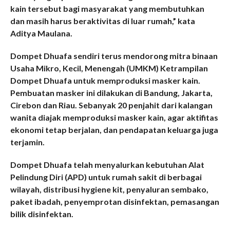
kain tersebut bagi masyarakat yang membutuhkan
dan masih harus beraktivitas di luar rumah,” kata
Aditya Maulana.
Dompet Dhuafa sendiri terus mendorong mitra binaan
Usaha Mikro, Kecil, Menengah (UMKM) Ketrampilan
Dompet Dhuafa untuk memproduksi masker kain.
Pembuatan masker ini dilakukan di Bandung, Jakarta,
Cirebon dan Riau. Sebanyak 20 penjahit dari kalangan
wanita diajak memproduksi masker kain, agar aktifitas
ekonomi tetap berjalan, dan pendapatan keluarga juga
terjamin.
Dompet Dhuafa telah menyalurkan kebutuhan Alat
Pelindung Diri (APD) untuk rumah sakit di berbagai
wilayah, distribusi hygiene kit, penyaluran sembako,
paket ibadah, penyemprotan disinfektan, pemasangan
bilik disinfektan.