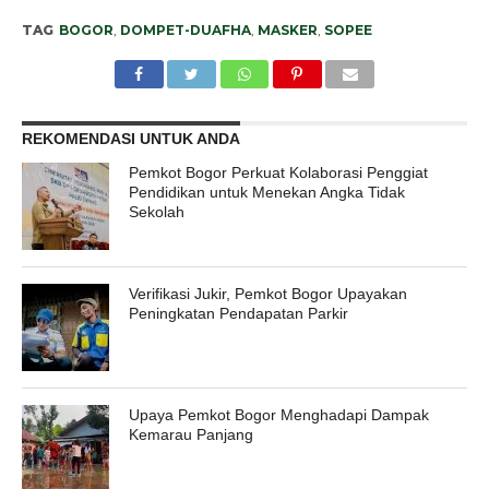
TAG
BOGOR
,
DOMPET-DUAFHA
,
MASKER
,
SOPEE
REKOMENDASI UNTUK ANDA
Pemkot Bogor Perkuat Kolaborasi Penggiat
Pendidikan untuk Menekan Angka Tidak
Sekolah
Verifikasi Jukir, Pemkot Bogor Upayakan
Peningkatan Pendapatan Parkir
Upaya Pemkot Bogor Menghadapi Dampak
Kemarau Panjang