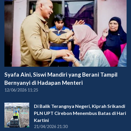
Syafa Aini, Siswi Mandiri yang Berani Tampil
Bernyanyi di Hadapan Menteri
12/06/2026 11:25
Di Balik Terangnya Negeri, Kiprah Srikandi
PLN UPT Cirebon Menembus Batas di Hari
Kartini
21/04/2026 21:30