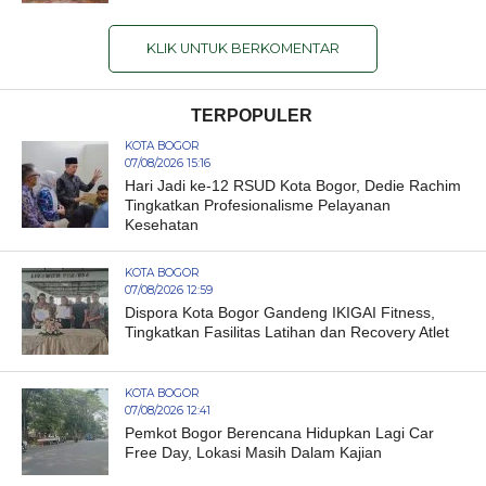
KLIK UNTUK BERKOMENTAR
TERPOPULER
KOTA BOGOR
07/08/2026 15:16
Hari Jadi ke-12 RSUD Kota Bogor, Dedie Rachim
Tingkatkan Profesionalisme Pelayanan
Kesehatan
KOTA BOGOR
07/08/2026 12:59
Dispora Kota Bogor Gandeng IKIGAI Fitness,
Tingkatkan Fasilitas Latihan dan Recovery Atlet
KOTA BOGOR
07/08/2026 12:41
Pemkot Bogor Berencana Hidupkan Lagi Car
Free Day, Lokasi Masih Dalam Kajian