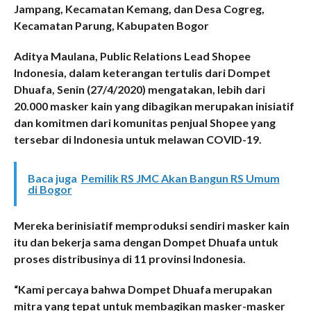
Jampang, Kecamatan Kemang, dan Desa Cogreg,
Kecamatan Parung, Kabupaten Bogor
Aditya Maulana, Public Relations Lead Shopee
Indonesia, dalam keterangan tertulis dari Dompet
Dhuafa, Senin (27/4/2020) mengatakan, lebih dari
20.000 masker kain yang dibagikan merupakan inisiatif
dan komitmen dari komunitas penjual Shopee yang
tersebar di Indonesia untuk melawan COVID-19.
Baca juga
Pemilik RS JMC Akan Bangun RS Umum
di Bogor
Mereka berinisiatif memproduksi sendiri masker kain
itu dan bekerja sama dengan Dompet Dhuafa untuk
proses distribusinya di 11 provinsi Indonesia.
“Kami percaya bahwa Dompet Dhuafa merupakan
mitra yang tepat untuk membagikan masker-masker