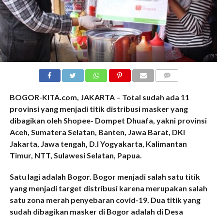
COMMENTS
BOGOR-KITA.com, JAKARTA – Total sudah ada 11
provinsi yang menjadi titik distribusi masker yang
dibagikan oleh Shopee- Dompet Dhuafa, yakni provinsi
Aceh, Sumatera Selatan, Banten, Jawa Barat, DKI
Jakarta, Jawa tengah, D.I Yogyakarta, Kalimantan
Timur, NTT, Sulawesi Selatan, Papua.
Satu lagi adalah Bogor. Bogor menjadi salah satu titik
yang menjadi target distribusi karena merupakan salah
satu zona merah penyebaran covid-19. Dua titik yang
sudah dibagikan masker di Bogor adalah di Desa