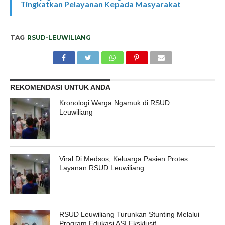
Tingkatkan Pelayanan Kepada Masyarakat
TAG
RSUD-LEUWILIANG
REKOMENDASI UNTUK ANDA
Kronologi Warga Ngamuk di RSUD
Leuwiliang
Viral Di Medsos, Keluarga Pasien Protes
Layanan RSUD Leuwiliang
RSUD Leuwiliang Turunkan Stunting Melalui
Program Edukasi ASI Eksklusif