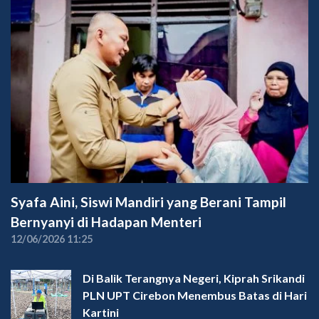
Syafa Aini, Siswi Mandiri yang Berani Tampil
Bernyanyi di Hadapan Menteri
12/06/2026 11:25
Di Balik Terangnya Negeri, Kiprah Srikandi
PLN UPT Cirebon Menembus Batas di Hari
Kartini