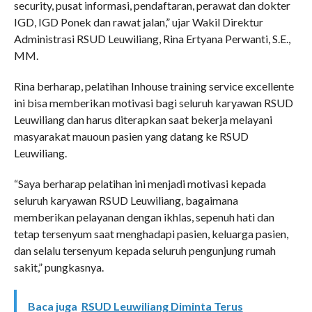
security, pusat informasi, pendaftaran, perawat dan dokter
IGD, IGD Ponek dan rawat jalan,” ujar Wakil Direktur
Administrasi RSUD Leuwiliang, Rina Ertyana Perwanti, S.E.,
MM.
Rina berharap, pelatihan Inhouse training service excellente
ini bisa memberikan motivasi bagi seluruh karyawan RSUD
Leuwiliang dan harus diterapkan saat bekerja melayani
masyarakat mauoun pasien yang datang ke RSUD
Leuwiliang.
“Saya berharap pelatihan ini menjadi motivasi kepada
seluruh karyawan RSUD Leuwiliang, bagaimana
memberikan pelayanan dengan ikhlas, sepenuh hati dan
tetap tersenyum saat menghadapi pasien, keluarga pasien,
dan selalu tersenyum kepada seluruh pengunjung rumah
sakit,” pungkasnya.
Baca juga
RSUD Leuwiliang Diminta Terus