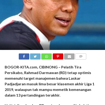
COMMENTS
BOGOR-KITA.com, CIBINONG – Pelatih Tira
Persikabo, Rahmad Darmawan (RD) tetap optimis
memenuhi target manajemen bahwa Laskar
Padjadjaran masuk lima besar klasemen akhir Liga 1
2019, walaupun tak mampu memetik kemenangan
dalam 13 pertandingan terakhir.