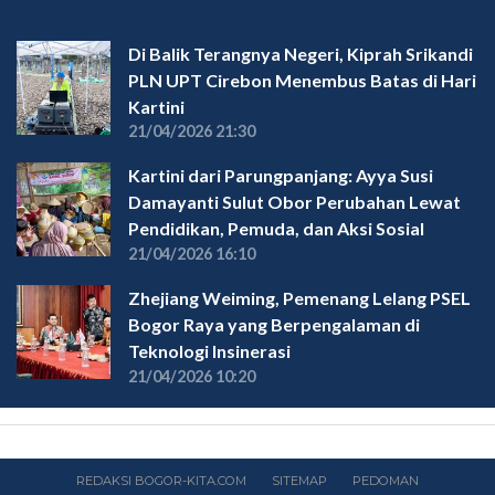
Di Balik Terangnya Negeri, Kiprah Srikandi
PLN UPT Cirebon Menembus Batas di Hari
Kartini
21/04/2026 21:30
Kartini dari Parungpanjang: Ayya Susi
Damayanti Sulut Obor Perubahan Lewat
Pendidikan, Pemuda, dan Aksi Sosial
21/04/2026 16:10
Zhejiang Weiming, Pemenang Lelang PSEL
Bogor Raya yang Berpengalaman di
Teknologi Insinerasi
21/04/2026 10:20
REDAKSI BOGOR-KITA.COM
SITEMAP
PEDOMAN