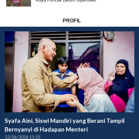
PROFIL
Syafa Aini, Siswi Mandiri yang Berani Tampil
Bernyanyi di Hadapan Menteri
12/06/2026 11:25