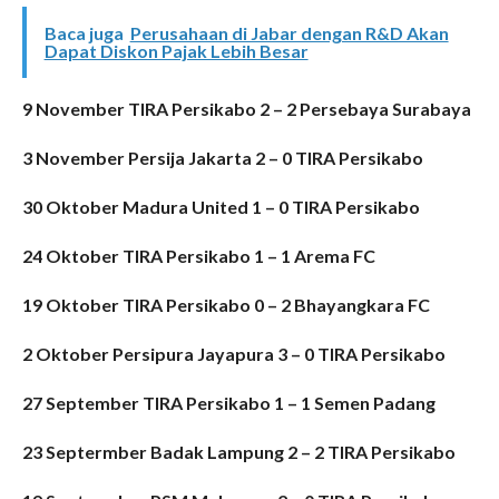
Baca juga
Perusahaan di Jabar dengan R&D Akan
Dapat Diskon Pajak Lebih Besar
9 November TIRA Persikabo 2 – 2 Persebaya Surabaya
3 November Persija Jakarta 2 – 0 TIRA Persikabo
30 Oktober Madura United 1 – 0 TIRA Persikabo
24 Oktober TIRA Persikabo 1 – 1 Arema FC
19 Oktober TIRA Persikabo 0 – 2 Bhayangkara FC
2 Oktober Persipura Jayapura 3 – 0 TIRA Persikabo
27 September TIRA Persikabo 1 – 1 Semen Padang
23 Septermber Badak Lampung 2 – 2 TIRA Persikabo