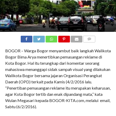
COMMENTS
BOGOR – Warga Bogor menyambut baik langkah Walikota
Bogor Bima Arya menertibkan pemasangan reklame di
Kota Bogor. Hal itu terungkap dari komentar seorang
mahasiswa menanggapi sidak sampah visual yang dilakukan
Walikota Bogor bersama jajaran Organisasi Perangkat
Daerah (OPD) terkait pada Kamis (4/2/2016 lalu.
“Penertiban pemasangan reklame itu merupakan keharusan,
agar Kota Bogor tertib dan enak dipandang mata,” kata
Wulan Megasari kepada BOGOR-KITA.com, melalui email,
Sabtu (6/2/2016).