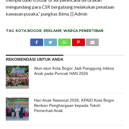
mengundang para CSR bergabung melakukan penataan
kawasan pusaka,” pungkas Bima. [] Admin
TAG
KOTA BOGOR
,
REKLAME
,
WARGA PENERTIBAN
REKOMENDASI UNTUK ANDA
Alun-alun Kota Bogor Jadi Panggung Inklusi
Anak pada Puncak HAN 2026
Hari Anak Nasional 2026, KPAID Kota Bogor
Berikan Penghargaan kepada Tokoh
Pemerhati Anak