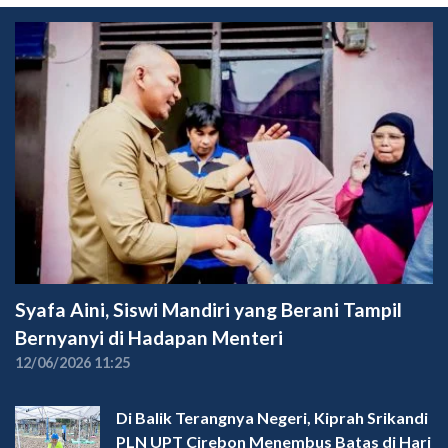
Syafa Aini, Siswi Mandiri yang Berani Tampil
Bernyanyi di Hadapan Menteri
12/06/2026 11:25
Di Balik Terangnya Negeri, Kiprah Srikandi
PLN UPT Cirebon Menembus Batas di Hari