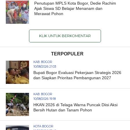
Penutupan MPLS Kota Bogor, Dedie Rachim
Ajak Siswa SD Belajar Menanam dan
Merawat Pohon
KLIK UNTUK BERKOMENTAR
TERPOPULER
KAB. BOGOR
10/08/2026 21:03
Bupati Bogor Evaluasi Pekerjaan Strategis 2026
dan Siapkan Prioritas Pembangunan 2027
KAB. BOGOR
10/08/2026 19:18
HKAN 2026 di Telaga Warna Puncak Diisi Aksi
Bersih Hutan dan Tanam Pohon
KOTA BOGOR