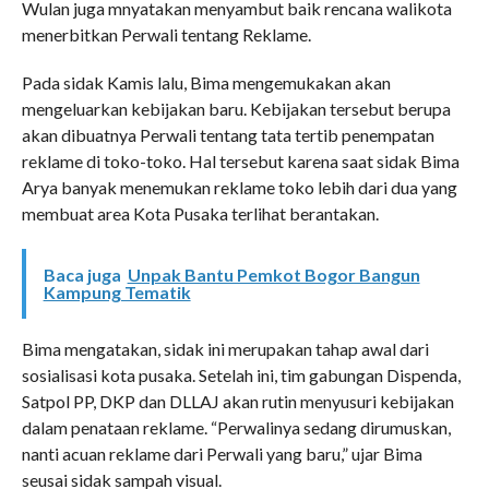
Wulan juga mnyatakan menyambut baik rencana walikota
menerbitkan Perwali tentang Reklame.
Pada sidak Kamis lalu, Bima mengemukakan akan
mengeluarkan kebijakan baru. Kebijakan tersebut berupa
akan dibuatnya Perwali tentang tata tertib penempatan
reklame di toko-toko. Hal tersebut karena saat sidak Bima
Arya banyak menemukan reklame toko lebih dari dua yang
membuat area Kota Pusaka terlihat berantakan.
Baca juga
Unpak Bantu Pemkot Bogor Bangun
Kampung Tematik
Bima mengatakan, sidak ini merupakan tahap awal dari
sosialisasi kota pusaka. Setelah ini, tim gabungan Dispenda,
Satpol PP, DKP dan DLLAJ akan rutin menyusuri kebijakan
dalam penataan reklame. “Perwalinya sedang dirumuskan,
nanti acuan reklame dari Perwali yang baru,” ujar Bima
seusai sidak sampah visual.