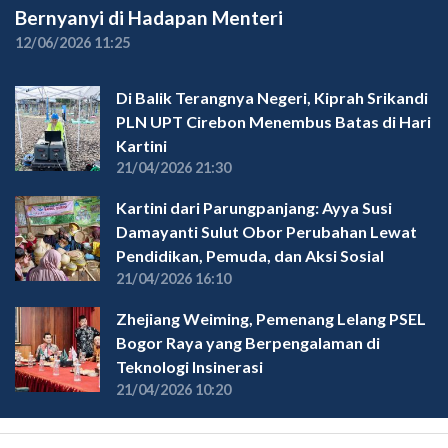
Bernyanyi di Hadapan Menteri
12/06/2026 11:25
Di Balik Terangnya Negeri, Kiprah Srikandi
PLN UPT Cirebon Menembus Batas di Hari
Kartini
21/04/2026 21:30
Kartini dari Parungpanjang: Ayya Susi
Damayanti Sulut Obor Perubahan Lewat
Pendidikan, Pemuda, dan Aksi Sosial
21/04/2026 16:10
Zhejiang Weiming, Pemenang Lelang PSEL
Bogor Raya yang Berpengalaman di
Teknologi Insinerasi
21/04/2026 10:20