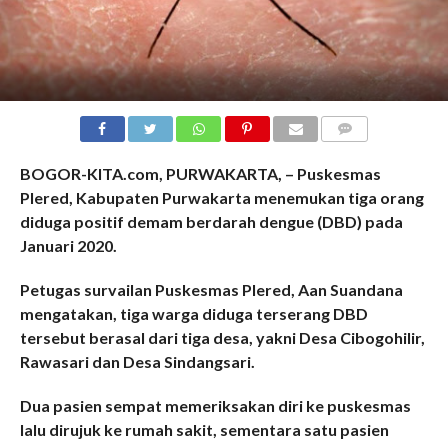
COMMENTS
BOGOR-KITA.com, PURWAKARTA, – Puskesmas
Plered, Kabupaten Purwakarta menemukan tiga orang
diduga positif demam berdarah dengue (DBD) pada
Januari 2020.
Petugas survailan Puskesmas Plered, Aan Suandana
mengatakan, tiga warga diduga terserang DBD
tersebut berasal dari tiga desa, yakni Desa Cibogohilir,
Rawasari dan Desa Sindangsari.
Dua pasien sempat memeriksakan diri ke puskesmas
lalu dirujuk ke rumah sakit, sementara satu pasien