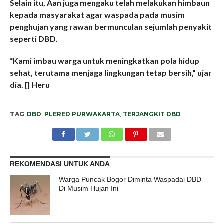
Selain itu, Aan juga mengaku telah melakukan himbaun
kepada masyarakat agar waspada pada musim
penghujan yang rawan bermunculan sejumlah penyakit
seperti DBD.
“Kami imbau warga untuk meningkatkan pola hidup
sehat, terutama menjaga lingkungan tetap bersih,” ujar
dia. [] Heru
TAG
DBD
,
PLERED PURWAKARTA
,
TERJANGKIT DBD
REKOMENDASI UNTUK ANDA
Warga Puncak Bogor Diminta Waspadai DBD
Di Musim Hujan Ini