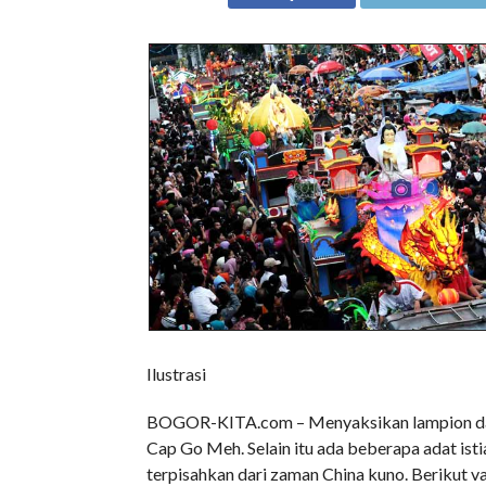
Ilustrasi
BOGOR-KITA.com – Menyaksikan lampion dan 
Cap Go Meh. Selain itu ada beberapa adat ist
terpisahkan dari zaman China kuno. Berikut 