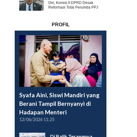
Diri, Komisi II DPRD Desak
Reformasi Total Perumda PPJ
PROFIL
Syafa Aini, Siswi Mandiri yang
Berani Tampil Bernyanyi di
Hadapan Menteri
12/06/2026 11:25
Di Balik Terangnya