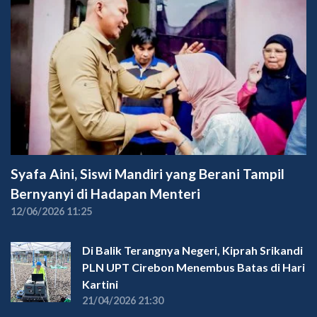
Syafa Aini, Siswi Mandiri yang Berani Tampil
Bernyanyi di Hadapan Menteri
12/06/2026 11:25
Di Balik Terangnya Negeri, Kiprah Srikandi
PLN UPT Cirebon Menembus Batas di Hari
Kartini
21/04/2026 21:30