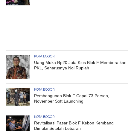
KOTA BOGOR
Uang Muka Rp20 Juta Kios Blok F Memberatkan
PKL, Seharusnya Nol Rupiah
KOTA BOGOR
Pembangunan Blok F Capai 73 Persen,
November Soft Launching
KOTA BOGOR
Revitalisasi Pasar Blok F Kebon Kembang
Dimulai Setelah Lebaran