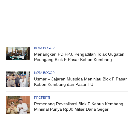
KOTA BOGOR
Menangkan PD PPJ, Pengadilan Tolak Gugatan
Pedagang Blok F Pasar Kebon Kembang
KOTA BOGOR
Usmar – Jajaran Muspida Meninjau Blok F Pasar
Kebon Kembang dan Pasar TU
PROPERTI
Pemenang Revitalisasi Blok F Kebun Kembang
Minimal Punya Rp30 Miliar Dana Segar