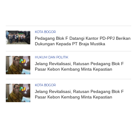
KOTA BOGOR
Pedagang Blok F Datangi Kantor PD-PPJ Berikan
Dukungan Kepada PT Braja Mustika
HUKUM DAN POLITIK
Jelang Revitalisasi, Ratusan Pedagang Blok F
Pasar Kebon Kembang Minta Kepastian
KOTA BOGOR
Jelang Revitalisasi, Ratusan Pedagang Blok F
Pasar Kebon Kembang Minta Kepastian