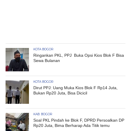
KOTA BOGOR
Ringankan PKL, PPJ Buka Opsi Kios Blok F Bisa
Sewa Bulanan
KOTA BOGOR
Dirut PPJ: Uang Muka Kios Blok F Rp14 Juta,
Bukan Rp20 Juta, Bisa Dicicil
KAB. BOGOR
Soal PKL Pindah ke Blok F, DPRD Persoalkan DP
Rp20 Juta, Bima Berharap Ada Titik temu