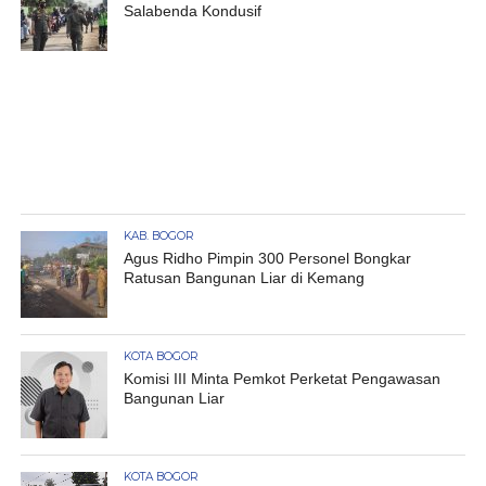
Salabenda Kondusif
KAB. BOGOR
Agus Ridho Pimpin 300 Personel Bongkar
Ratusan Bangunan Liar di Kemang
KOTA BOGOR
Komisi III Minta Pemkot Perketat Pengawasan
Bangunan Liar
KOTA BOGOR