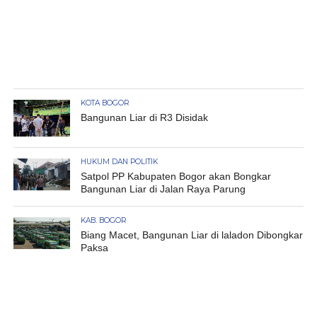
KOTA BOGOR
Bangunan Liar di R3 Disidak
HUKUM DAN POLITIK
Satpol PP Kabupaten Bogor akan Bongkar
Bangunan Liar di Jalan Raya Parung
KAB. BOGOR
Biang Macet, Bangunan Liar di laladon Dibongkar
Paksa