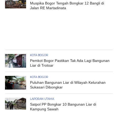
Muspika Bogor Tengah Bongkar 12 Bangli di
Jalan RE Martadinata
KOTA BOGOR
Pemkot Bogor Pastikan Tak Ada Lagi Bangunan
Liar di Trotoar
KOTA BOGOR
Puluhan Bangunan Liar di Wilayah Kelurahan
Sukasari Dibongkar
LAPORAN UTAMA
Satpol PP Bongkar 10 Bangunan Liar di
Kampung Sawah