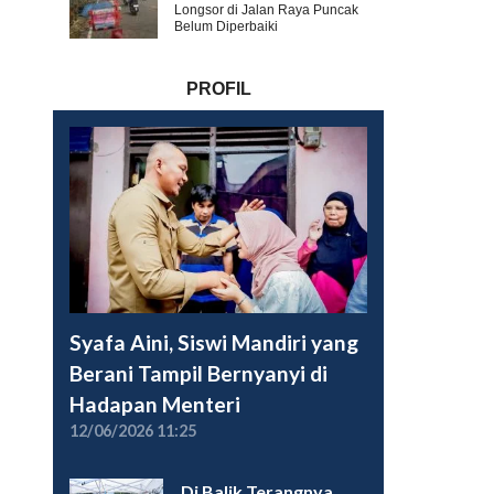
Longsor di Jalan Raya Puncak
Belum Diperbaiki
PROFIL
Syafa Aini, Siswi Mandiri yang
Berani Tampil Bernyanyi di
Hadapan Menteri
12/06/2026 11:25
Di Balik Terangnya