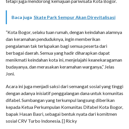
tetapi juga mendorong kemajuan pariwisata Kota Bogor.
Baca juga
Skate Park Sempur Akan Direvitalisasi
“Kota Bogor, selaku tuan rumah, dengan keindahan alamnya
dan keramahan penduduknya, ingin memberikan
pengalaman tak terlupakan bagi semua peserta dari
berbagai daerah. Semua yang hadir diharapkan dapat
menikmati keindahan kota ini, menjelajahi keanekaragaman
budayanya, dan merasakan keramahan warganya,” Jelas
Joni.
Acara ini juga menjadi saksi dari semangat sosial yang tinggi
dengan adanya inisiatif penggalangan dana untuk komunitas
difabel. Sumbangan yang terkumpul langsung diberikan
kepada Ketua Perkumpulan Komunitas Difabel Kota Bogor,
bapak Hasan Basri, sebagai bentuk nyata dari komitmen
sosial CRV Turbo Indonesia. [] Ricky