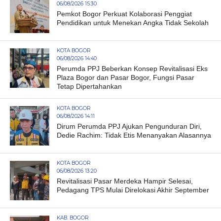
06/08/2026 15:30
Pemkot Bogor Perkuat Kolaborasi Penggiat
Pendidikan untuk Menekan Angka Tidak Sekolah
KOTA BOGOR
06/08/2026 14:40
Perumda PPJ Beberkan Konsep Revitalisasi Eks
Plaza Bogor dan Pasar Bogor, Fungsi Pasar
Tetap Dipertahankan
KOTA BOGOR
06/08/2026 14:11
Dirum Perumda PPJ Ajukan Pengunduran Diri,
Dedie Rachim: Tidak Etis Menanyakan Alasannya
KOTA BOGOR
06/08/2026 13:20
Revitalisasi Pasar Merdeka Hampir Selesai,
Pedagang TPS Mulai Direlokasi Akhir September
KAB. BOGOR