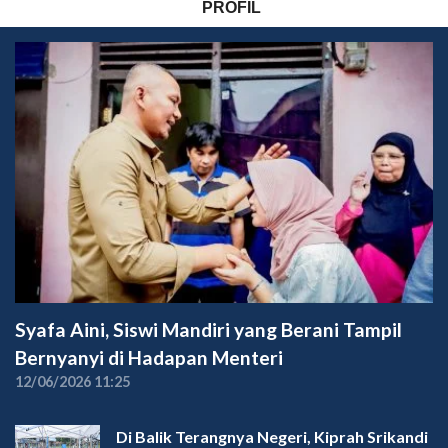
PROFIL
Syafa Aini, Siswi Mandiri yang Berani Tampil
Bernyanyi di Hadapan Menteri
12/06/2026 11:25
Di Balik Terangnya Negeri, Kiprah Srikandi