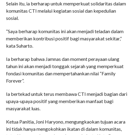
Selain itu, ia berharap untuk memperkuat solidaritas dalam
komunitas CTI melalui kegiatan sosial dan kepedulian
sosial.
“Saya berharap komunitas ini akan menjadi teladan dalam
memberikan kontribusi positif bagi masyarakat sekitar,”
kata Suharto.
Ia berharap bahwa Jamnas dan moment perayaan ulang
tahun ini akan menjadi tonggak sejarah yang memperkuat
fondasi komunitas dan mempertahankan nilai “Family
Forever”.
Ia bertekad untuk terus membawa CTI menjadi bagian dari
upaya-upaya positif yang memberikan manfaat bagi
masyarakat luas.
Ketua Panitia, Joni Haryono, mengungkaokan tujuan acara
ini tidak hanya mengokohkan ikatan di dalam komunitas,