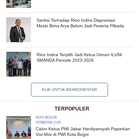
Sanksi Terhadap Rino Indira Diapresiasi
Meski Bima Arya Belum Jadi Peserta Pilkada
Rino Indira Terpilih Jadi Ketua Umum ILUNI
SMANDA Periode 2023-2026
KLIK UNTUK BERKOMENTAR
TERPOPULER
KOTA BOGOR
07/08/2026 21:00
Calon Ketua PWI Jabar Hardiyansyah Paparkan
Visi-Misi di PWI Kota Bogor