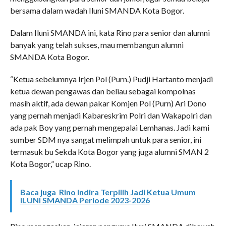
bersama dalam wadah Iluni SMANDA Kota Bogor.
Dalam Iluni SMANDA ini, kata Rino para senior dan alumni
banyak yang telah sukses, mau membangun alumni
SMANDA Kota Bogor.
“Ketua sebelumnya Irjen Pol (Purn.) Pudji Hartanto menjadi
ketua dewan pengawas dan beliau sebagai kompolnas
masih aktif, ada dewan pakar Komjen Pol (Purn) Ari Dono
yang pernah menjadi Kabareskrim Polri dan Wakapolri dan
ada pak Boy yang pernah mengepalai Lemhanas. Jadi kami
sumber SDM nya sangat melimpah untuk para senior, ini
termasuk bu Sekda Kota Bogor yang juga alumni SMAN 2
Kota Bogor,” ucap Rino.
Baca juga
Rino Indira Terpilih Jadi Ketua Umum
ILUNI SMANDA Periode 2023-2026