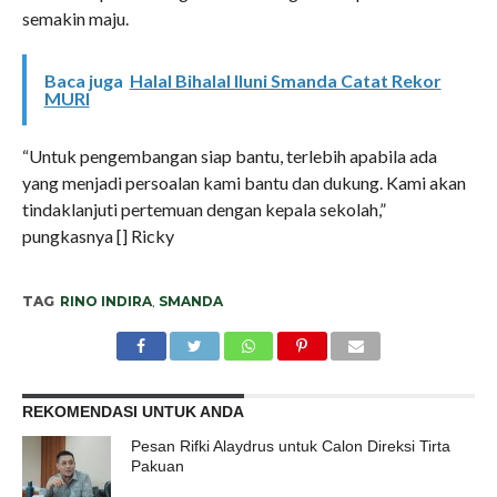
semakin maju.
Baca juga
Halal Bihalal Iluni Smanda Catat Rekor
MURI
“Untuk pengembangan siap bantu, terlebih apabila ada
yang menjadi persoalan kami bantu dan dukung. Kami akan
tindaklanjuti pertemuan dengan kepala sekolah,”
pungkasnya [] Ricky
TAG
RINO INDIRA
,
SMANDA
REKOMENDASI UNTUK ANDA
Pesan Rifki Alaydrus untuk Calon Direksi Tirta
Pakuan