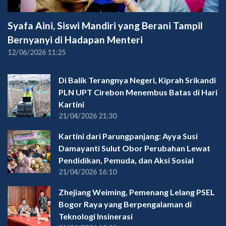
Syafa Aini, Siswi Mandiri yang Berani Tampil
Bernyanyi di Hadapan Menteri
12/06/2026 11:25
Di Balik Terangnya Negeri, Kiprah Srikandi
PLN UPT Cirebon Menembus Batas di Hari
Kartini
21/04/2026 21:30
Kartini dari Parungpanjang: Ayya Susi
Damayanti Sulut Obor Perubahan Lewat
Pendidikan, Pemuda, dan Aksi Sosial
21/04/2026 16:10
Zhejiang Weiming, Pemenang Lelang PSEL
Bogor Raya yang Berpengalaman di
Teknologi Insinerasi