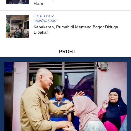
Flare
KOTA BOGOR
05/08/2026 20:01
Kebakaran, Rumah di Menteng Bogor Diduga
Dibakar
PROFIL