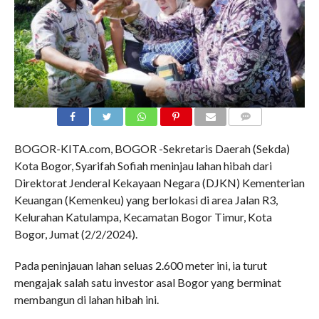
COMMENTS
BOGOR-KITA.com, BOGOR -Sekretaris Daerah (Sekda)
Kota Bogor, Syarifah Sofiah meninjau lahan hibah dari
Direktorat Jenderal Kekayaan Negara (DJKN) Kementerian
Keuangan (Kemenkeu) yang berlokasi di area Jalan R3,
Kelurahan Katulampa, Kecamatan Bogor Timur, Kota
Bogor, Jumat (2/2/2024).
Pada peninjauan lahan seluas 2.600 meter ini, ia turut
mengajak salah satu investor asal Bogor yang berminat
membangun di lahan hibah ini.