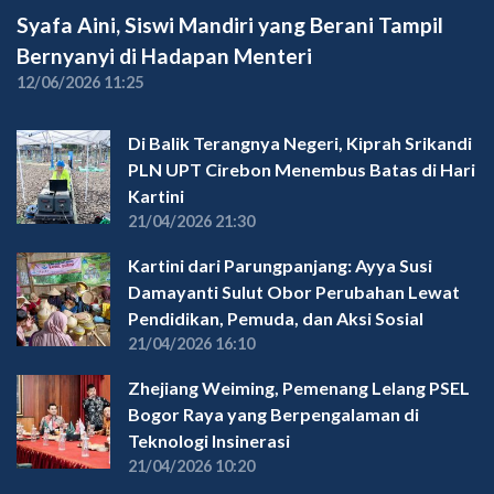
Syafa Aini, Siswi Mandiri yang Berani Tampil
Bernyanyi di Hadapan Menteri
12/06/2026 11:25
Di Balik Terangnya Negeri, Kiprah Srikandi
PLN UPT Cirebon Menembus Batas di Hari
Kartini
21/04/2026 21:30
Kartini dari Parungpanjang: Ayya Susi
Damayanti Sulut Obor Perubahan Lewat
Pendidikan, Pemuda, dan Aksi Sosial
21/04/2026 16:10
Zhejiang Weiming, Pemenang Lelang PSEL
Bogor Raya yang Berpengalaman di
Teknologi Insinerasi
21/04/2026 10:20