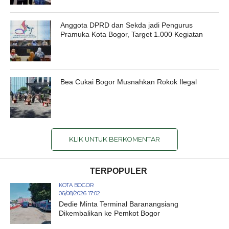
Anggota DPRD dan Sekda jadi Pengurus
Pramuka Kota Bogor, Target 1.000 Kegiatan
Bea Cukai Bogor Musnahkan Rokok Ilegal
KLIK UNTUK BERKOMENTAR
TERPOPULER
KOTA BOGOR
06/08/2026 17:02
Dedie Minta Terminal Baranangsiang
Dikembalikan ke Pemkot Bogor