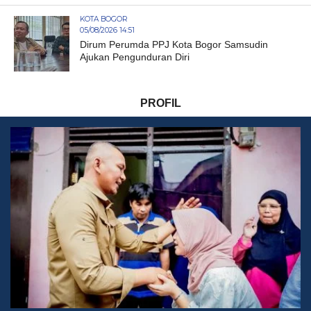
KOTA BOGOR
05/08/2026 14:51
Dirum Perumda PPJ Kota Bogor Samsudin
Ajukan Pengunduran Diri
PROFIL