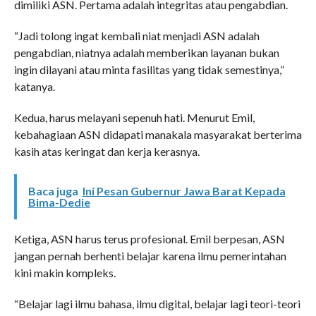
dimiliki ASN. Pertama adalah integritas atau pengabdian.
“Jadi tolong ingat kembali niat menjadi ASN adalah
pengabdian, niatnya adalah memberikan layanan bukan
ingin dilayani atau minta fasilitas yang tidak semestinya,”
katanya.
Kedua, harus melayani sepenuh hati. Menurut Emil,
kebahagiaan ASN didapati manakala masyarakat berterima
kasih atas keringat dan kerja kerasnya.
Baca juga
Ini Pesan Gubernur Jawa Barat Kepada
Bima-Dedie
Ketiga, ASN harus terus profesional. Emil berpesan, ASN
jangan pernah berhenti belajar karena ilmu pemerintahan
kini makin kompleks.
“Belajar lagi ilmu bahasa, ilmu digital, belajar lagi teori-teori