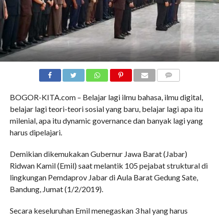
COMMENTS
BOGOR-KITA.com – Belajar lagi ilmu bahasa, ilmu digital,
belajar lagi teori-teori sosial yang baru, belajar lagi apa itu
milenial, apa itu dynamic governance dan banyak lagi yang
harus dipelajari.
Demikian dikemukakan Gubernur Jawa Barat (Jabar)
Ridwan Kamil (Emil) saat melantik 105 pejabat struktural di
lingkungan Pemdaprov Jabar di Aula Barat Gedung Sate,
Bandung, Jumat (1/2/2019).
Secara keseluruhan Emil menegaskan 3 hal yang harus