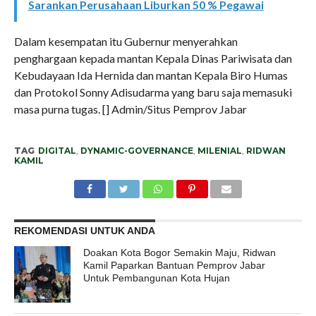
Sarankan Perusahaan Liburkan 50 % Pegawai
Dalam kesempatan itu Gubernur menyerahkan
penghargaan kepada mantan Kepala Dinas Pariwisata dan
Kebudayaan Ida Hernida dan mantan Kepala Biro Humas
dan Protokol Sonny Adisudarma yang baru saja memasuki
masa purna tugas. [] Admin/Situs Pemprov Jabar
TAG
DIGITAL
,
DYNAMIC-GOVERNANCE
,
MILENIAL
,
RIDWAN
KAMIL
REKOMENDASI UNTUK ANDA
Doakan Kota Bogor Semakin Maju, Ridwan
Kamil Paparkan Bantuan Pemprov Jabar
Untuk Pembangunan Kota Hujan