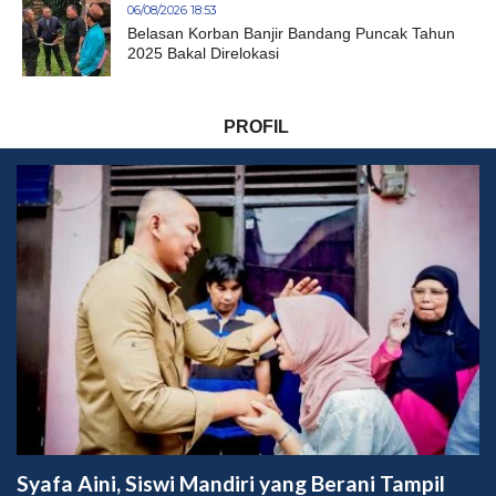
06/08/2026 18:53
Belasan Korban Banjir Bandang Puncak Tahun
2025 Bakal Direlokasi
PROFIL
Syafa Aini, Siswi Mandiri yang Berani Tampil