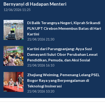
Bernyanyi di Hadapan Menteri
12/06/2026 11:25
Di Balik Terangnya Negeri, Kiprah Srikandi
PLN UPT Cirebon Menembus Batas di Hari
Kartini
21/04/2026 21:30
Kartini dari Parungpanjang: Ayya Susi
Damayanti Sulut Obor Perubahan Lewat
Pendidikan, Pemuda, dan Aksi Sosial
21/04/2026 16:10
Zhejiang Weiming, Pemenang Lelang PSEL
Bogor Raya yang Berpengalaman di
Teknologi Insinerasi
21/04/2026 10:20