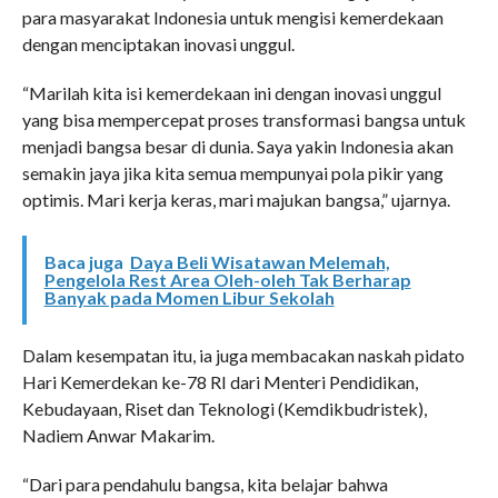
para masyarakat Indonesia untuk mengisi kemerdekaan
dengan menciptakan inovasi unggul.
“Marilah kita isi kemerdekaan ini dengan inovasi unggul
yang bisa mempercepat proses transformasi bangsa untuk
menjadi bangsa besar di dunia. Saya yakin Indonesia akan
semakin jaya jika kita semua mempunyai pola pikir yang
optimis. Mari kerja keras, mari majukan bangsa,” ujarnya.
Baca juga
Daya Beli Wisatawan Melemah,
Pengelola Rest Area Oleh-oleh Tak Berharap
Banyak pada Momen Libur Sekolah
Dalam kesempatan itu, ia juga membacakan naskah pidato
Hari Kemerdekan ke-78 RI dari Menteri Pendidikan,
Kebudayaan, Riset dan Teknologi (Kemdikbudristek),
Nadiem Anwar Makarim.
“Dari para pendahulu bangsa, kita belajar bahwa