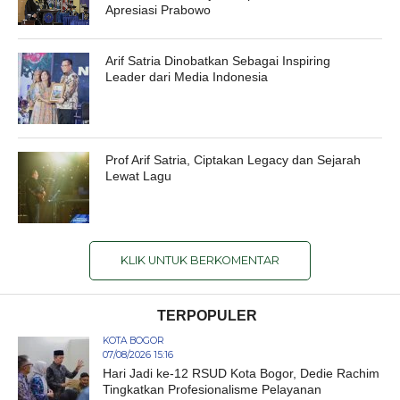
Apresiasi Prabowo
Arif Satria Dinobatkan Sebagai Inspiring
Leader dari Media Indonesia
Prof Arif Satria, Ciptakan Legacy dan Sejarah
Lewat Lagu
KLIK UNTUK BERKOMENTAR
TERPOPULER
KOTA BOGOR
07/08/2026 15:16
Hari Jadi ke-12 RSUD Kota Bogor, Dedie Rachim
Tingkatkan Profesionalisme Pelayanan