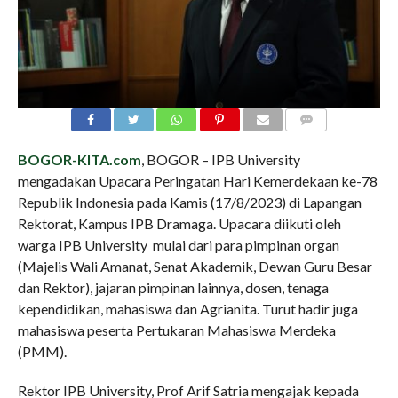
COMMENTS
BOGOR-KITA.com
, BOGOR – IPB University
mengadakan Upacara Peringatan Hari Kemerdekaan ke-78
Republik Indonesia pada Kamis (17/8/2023) di Lapangan
Rektorat, Kampus IPB Dramaga. Upacara diikuti oleh
warga IPB University mulai dari para pimpinan organ
(Majelis Wali Amanat, Senat Akademik, Dewan Guru Besar
dan Rektor), jajaran pimpinan lainnya, dosen, tenaga
kependidikan, mahasiswa dan Agrianita. Turut hadir juga
mahasiswa peserta Pertukaran Mahasiswa Merdeka
(PMM).
Rektor IPB University, Prof Arif Satria mengajak kepada