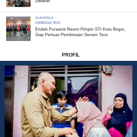
Dibakar
OLAHRAGA
05/08/2026 18:55
Endah Purwanti Resmi Pimpin STI Kota Bogor,
Siap Perluas Pembinaan Senam Tera
PROFIL