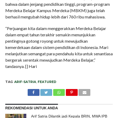
bahwa dalam jenjang pendidikan tinggi, program-program
Merdeka Belajar Kampus Merdeka (MBKM) juga telah
berhasil mengubah hidup lebih dari 760 ribu mahasiswa.
“Perjuangan kita dalam menggerakkan Merdeka Belajar
dalam empat tahun terakhir semakin menunjukkan
pentingnya gotong royong untuk mewujudkan
kemerdekaan dalam sistem pendidikan di Indonesia. Mari
melanjutkan semangat para pendahulu kita untuk senantiasa
bergerak serentak mewujudkan Merdeka Belajar,”
tandasnya. [] Hari
TAG
ARIF-SATRIA
,
FEATURED
REKOMENDASI UNTUK ANDA
Arif Satria Dilantik jadi Kepala BRIN, MWA IPB