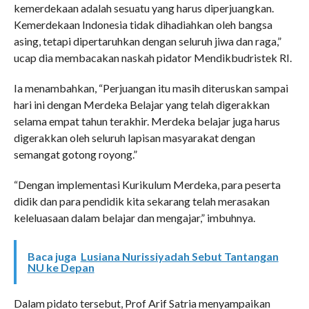
kemerdekaan adalah sesuatu yang harus diperjuangkan.
Kemerdekaan Indonesia tidak dihadiahkan oleh bangsa
asing, tetapi dipertaruhkan dengan seluruh jiwa dan raga,”
ucap dia membacakan naskah pidator Mendikbudristek RI.
Ia menambahkan, “Perjuangan itu masih diteruskan sampai
hari ini dengan Merdeka Belajar yang telah digerakkan
selama empat tahun terakhir. Merdeka belajar juga harus
digerakkan oleh seluruh lapisan masyarakat dengan
semangat gotong royong.”
“Dengan implementasi Kurikulum Merdeka, para peserta
didik dan para pendidik kita sekarang telah merasakan
keleluasaan dalam belajar dan mengajar,” imbuhnya.
Baca juga
Lusiana Nurissiyadah Sebut Tantangan
NU ke Depan
Dalam pidato tersebut, Prof Arif Satria menyampaikan