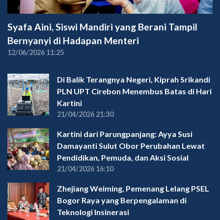
Syafa Aini, Siswi Mandiri yang Berani Tampil
Bernyanyi di Hadapan Menteri
12/06/2026 11:25
Di Balik Terangnya Negeri, Kiprah Srikandi
PLN UPT Cirebon Menembus Batas di Hari
Kartini
21/04/2026 21:30
Kartini dari Parungpanjang: Ayya Susi
Damayanti Sulut Obor Perubahan Lewat
Pendidikan, Pemuda, dan Aksi Sosial
21/04/2026 16:10
Zhejiang Weiming, Pemenang Lelang PSEL
Bogor Raya yang Berpengalaman di
Teknologi Insinerasi