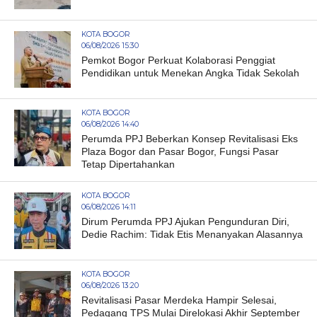
KOTA BOGOR
06/08/2026 15:30
Pemkot Bogor Perkuat Kolaborasi Penggiat
Pendidikan untuk Menekan Angka Tidak Sekolah
KOTA BOGOR
06/08/2026 14:40
Perumda PPJ Beberkan Konsep Revitalisasi Eks
Plaza Bogor dan Pasar Bogor, Fungsi Pasar
Tetap Dipertahankan
KOTA BOGOR
06/08/2026 14:11
Dirum Perumda PPJ Ajukan Pengunduran Diri,
Dedie Rachim: Tidak Etis Menanyakan Alasannya
KOTA BOGOR
06/08/2026 13:20
Revitalisasi Pasar Merdeka Hampir Selesai,
Pedagang TPS Mulai Direlokasi Akhir September