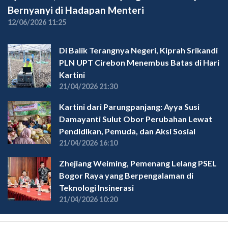
Bernyanyi di Hadapan Menteri
12/06/2026 11:25
Di Balik Terangnya Negeri, Kiprah Srikandi
PLN UPT Cirebon Menembus Batas di Hari
Kartini
21/04/2026 21:30
Kartini dari Parungpanjang: Ayya Susi
Damayanti Sulut Obor Perubahan Lewat
Pendidikan, Pemuda, dan Aksi Sosial
21/04/2026 16:10
Zhejiang Weiming, Pemenang Lelang PSEL
Bogor Raya yang Berpengalaman di
Teknologi Insinerasi
21/04/2026 10:20