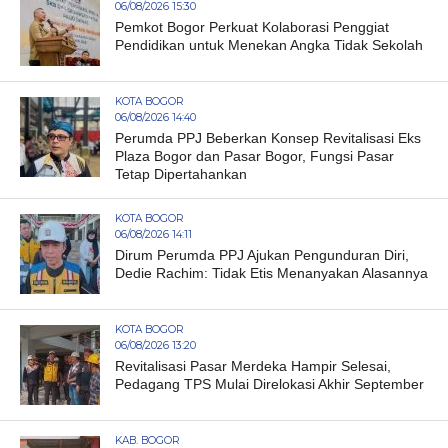
06/08/2026 15:30
Pemkot Bogor Perkuat Kolaborasi Penggiat
Pendidikan untuk Menekan Angka Tidak Sekolah
KOTA BOGOR
06/08/2026 14:40
Perumda PPJ Beberkan Konsep Revitalisasi Eks
Plaza Bogor dan Pasar Bogor, Fungsi Pasar
Tetap Dipertahankan
KOTA BOGOR
06/08/2026 14:11
Dirum Perumda PPJ Ajukan Pengunduran Diri,
Dedie Rachim: Tidak Etis Menanyakan Alasannya
KOTA BOGOR
06/08/2026 13:20
Revitalisasi Pasar Merdeka Hampir Selesai,
Pedagang TPS Mulai Direlokasi Akhir September
KAB. BOGOR