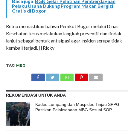
Baca juga
BGN Gelar Pelatihan Pemberdayaan
Pelaku Usaha Dukung Program Makan Bergizi
Gratis di Bogor
Retno memastikan bahwa Pemkot Bogor melalui Dinas
Kesehatan terus melakukan langkah preventif dan tindak
lanjut sebagai bentuk antisipasi agar insiden serupa tidak
kembali terjadi. [] Ricky
TAG
MBG
REKOMENDASI UNTUK ANDA
Kades Lumpang dan Muspides Tinjau SPPG,
Pastikan Pelaksanaan MBG Sesuai SOP