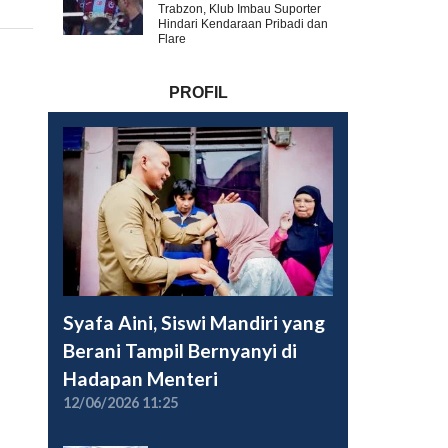
Trabzon, Klub Imbau Suporter
Hindari Kendaraan Pribadi dan
Flare
PROFIL
Syafa Aini, Siswi Mandiri yang
Berani Tampil Bernyanyi di
Hadapan Menteri
12/06/2026 11:25