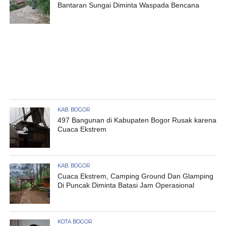
Bantaran Sungai Diminta Waspada Bencana
KAB. BOGOR
497 Bangunan di Kabupaten Bogor Rusak karena
Cuaca Ekstrem
KAB. BOGOR
Cuaca Ekstrem, Camping Ground Dan Glamping
Di Puncak Diminta Batasi Jam Operasional
KOTA BOGOR