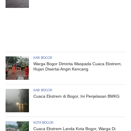
KAB. BOGOR
Warga Bogor Diminta Waspada Cuaca Ekstrem,
Hujan Disertai Angin Kencang
KAB. BOGOR
Cuaca Ekstrem di Bogor, Ini Penjelasan BMKG
KOTA BOGOR
Cuaca Ekstrem Landa Kota Bogor, Warga Di