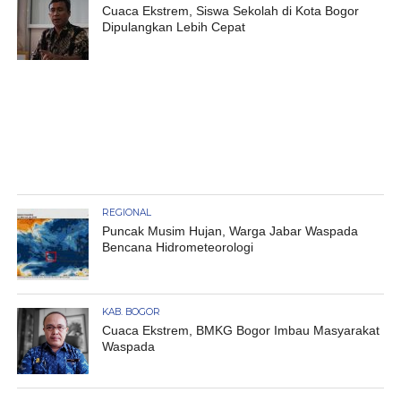
Cuaca Ekstrem, Siswa Sekolah di Kota Bogor
Dipulangkan Lebih Cepat
REGIONAL
Puncak Musim Hujan, Warga Jabar Waspada
Bencana Hidrometeorologi
KAB. BOGOR
Cuaca Ekstrem, BMKG Bogor Imbau Masyarakat
Waspada