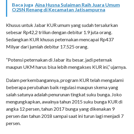
Baca juga
Aina Husna Sulaiman Raih Juara Umum
O2SN Renang di Kecamatan Jatisampurna
Khusus untuk Jabar KUR umum yang sudah tersalurkan
sebesar Rp42,2 triliun dengan debitur 1.9 juta orang.
Sedangkan KUR khusus peternakan mencapai Rp437
Milyar dari jumlah debitur 17.525 orang.
“Potensi peternakan di Jabar itu besar, jadi peternak
maupun UKM harus bisa lebih mengakses KUR ini,” ujarnya.
Dalam perkembangannya, program KUR telah mengalami
beberapa perubahan baik regulasi maupun skema yang
salah satunya adalah penurunan tingkat suku bunga. Joko
mengungkapkan, awalnya tahun 2015 suku bunga KUR di
angka 12 persen, tahun 2017 bunga yang dikenakan 9
persen dan tahun 2018 sampai saat ini turun lagi menjadi 7
persen.