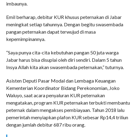
imbaunya.
Emil berharap, debitur KUR khusus peternakan di Jabar
meningkat setiap tahunnya. Dengan begitu swasembada
pangan peternakan dapat terwujud di masa
kepemimpinannya.
“Saya punya cita-cita kebutuhan pangan 50 juta warga
Jabar harus bisa disuplai oleh diri sendiri. Dalam 5 tahun
Insya Allah kita akan swasembada peternakan,” tuturnya.
Asisten Deputi Pasar Modal dan Lembaga Keuangan
Kementerian Koordinator Bidang Perekonomian, Joko
Waluyo, saat acara penyaluran KUR peternakan
mengatakan, program KUR peternakan terbukti membantu
peternak dalam mengakses pembiayaan. Tahun 2018 lalu
pemerintah menyiapkan plafon KUR sebesar Rp14,4 triliun
dengan jumlah debitur 687 ribu orang.