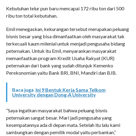
Kebutuhan telur pun baru mencapai 172 ribu ton dari 500
ribu ton total kebutuhan.
Emil menegaskan, kekurangan tersebut merupakan peluang
bisnis besar yang bisa dimanfaatkan oleh masyarakat tak
terkecuali kaum milenial untuk menjadi pengusaha bidang
peternakan. Untuk itu Emil, menyarankan masyarakat
memanfaatkan program Kredit Usaha Rakyat (KUR)
peternakan dari bank yang sudah ditunjuk Kemenko
Perekonomian yaitu Bank BRI, BNI, Mandiri dan BJB.
Baca juga
Ini 9 Bentuk Kerja Sama Telkom
University dengan Dong-A University
“Saya ingatkan masyarakat bahwa peluang bisnis
peternakan sangat besar. Mari jadi pengusaha yang
kesempatannya ada di depan mata. Setelah itu lalu kami
sambungkan dengan pemilik modal yaitu perbankan,”