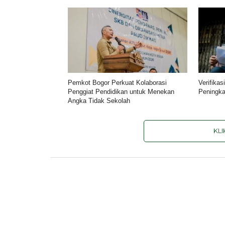
Pemkot Bogor Perkuat Kolaborasi
Verifika
Penggiat Pendidikan untuk Menekan
Peningka
Angka Tidak Sekolah
KL