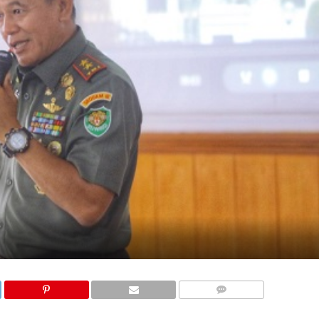
COMMENTS