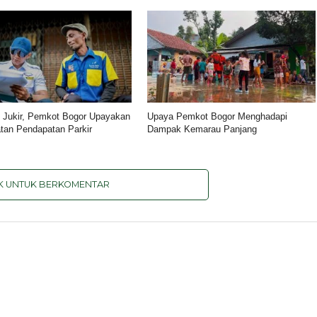
si Jukir, Pemkot Bogor Upayakan
Upaya Pemkot Bogor Menghadapi
tan Pendapatan Parkir
Dampak Kemarau Panjang
IK UNTUK BERKOMENTAR