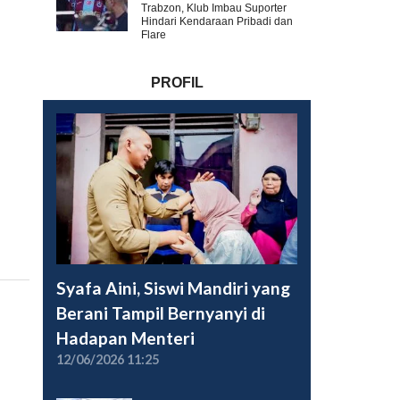
Trabzon, Klub Imbau Suporter
Hindari Kendaraan Pribadi dan
Flare
PROFIL
Syafa Aini, Siswi Mandiri yang
Berani Tampil Bernyanyi di
Hadapan Menteri
12/06/2026 11:25