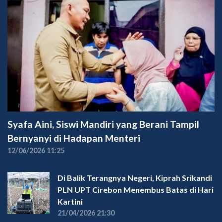
Syafa Aini, Siswi Mandiri yang Berani Tampil
Bernyanyi di Hadapan Menteri
12/06/2026 11:25
Di Balik Terangnya Negeri, Kiprah Srikandi
PLN UPT Cirebon Menembus Batas di Hari
Kartini
21/04/2026 21:30