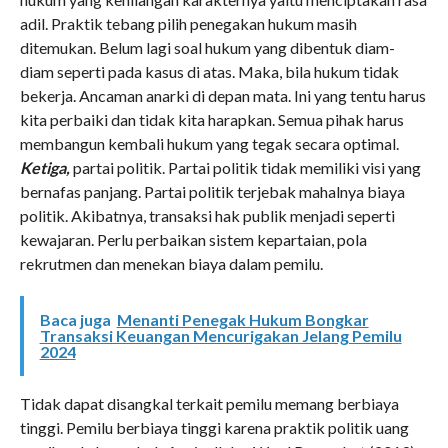
adil. Praktik tebang pilih penegakan hukum masih
ditemukan. Belum lagi soal hukum yang dibentuk diam-
diam seperti pada kasus di atas. Maka, bila hukum tidak
bekerja. Ancaman anarki di depan mata. Ini yang tentu harus
kita perbaiki dan tidak kita harapkan. Semua pihak harus
membangun kembali hukum yang tegak secara optimal.
Ketiga,
partai politik. Partai politik tidak memiliki visi yang
bernafas panjang. Partai politik terjebak mahalnya biaya
politik. Akibatnya, transaksi hak publik menjadi seperti
kewajaran. Perlu perbaikan sistem kepartaian, pola
rekrutmen dan menekan biaya dalam pemilu.
Baca juga
Menanti Penegak Hukum Bongkar
Transaksi Keuangan Mencurigakan Jelang Pemilu
2024
Tidak dapat disangkal terkait pemilu memang berbiaya
tinggi. Pemilu berbiaya tinggi karena praktik politik uang