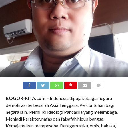
COMMENTS
BOGOR-KITA.com –
Indonesia dipuja sebagai negara
demokrasi terbesar di Asia Tenggara. Percontohan bagi
negara lain. Memiliki ideologi Pancasila yang melembaga.
Menjadi karakter, nafas dan falsafah hidup bangsa.
Kemajemukan mempesona. Beragam suku, etnis, bahasa,