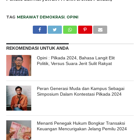
TAG
MERAWAT DEMOKRASI
,
OPINI
REKOMENDASI UNTUK ANDA
Opini : Pilkada 2024, Bahasa Langit Elit
Politik, Versus Suara Jerit Sulit Rakyat
Peran Generasi Muda dan Kampus Sebagai
Simposium Dalam Kontestasi Pilkada 2024
Menanti Penegak Hukum Bongkar Transaksi
Keuangan Mencurigakan Jelang Pemilu 2024