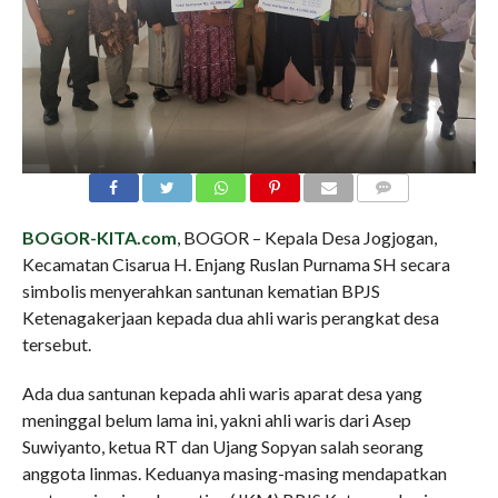
COMMENTS
BOGOR-KITA.com
, BOGOR – Kepala Desa Jogjogan,
Kecamatan Cisarua H. Enjang Ruslan Purnama SH secara
simbolis menyerahkan santunan kematian BPJS
Ketenagakerjaan kepada dua ahli waris perangkat desa
tersebut.
Ada dua santunan kepada ahli waris aparat desa yang
meninggal belum lama ini, yakni ahli waris dari Asep
Suwiyanto, ketua RT dan Ujang Sopyan salah seorang
anggota linmas. Keduanya masing-masing mendapatkan