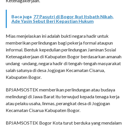
Ketenagakerjaan.
Baca juga
77 Pasutri di Bogor Ikut Itsbath Nikah,
Ade Yasin Sebut Beri Kepastian Hukum
Mias menjelaskan ini adalah bukti negara hadir untuk
memberikan perlindungan bagi pekerja formal ataupun
informal. Bentuk kepedulian perlindungan Jaminan Sosial
Ketenagakerjaan di Kabupaten Bogor berdasarkan amanah
undang -undang, negara hadir di tengah-tengah masyarakat
salah satunya di desa Jogjogan Kecamatan Cisarua,
Kabupaten Bogor.
BPJAMSOSTEK memberikan perlindungan atau budaya
melindungi di Jawa Barat itu terwujud kepada tenaga kerja
atau pelaku usaha, linmas, perangkat desa di Jogjogan
Kecamatan Cisarua Kabupaten Bogor.
BPJAMSOSTEK Bogor Kota turut berduka yang mendalam