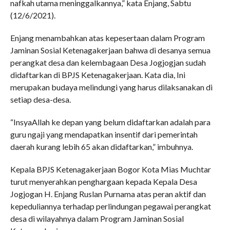
nafkah utama meninggalkannya,” kata Enjang, Sabtu
(12/6/2021).
Enjang menambahkan atas kepesertaan dalam Program
Jaminan Sosial Ketenagakerjaan bahwa di desanya semua
perangkat desa dan kelembagaan Desa Jogjogjan sudah
didaftarkan di BPJS Ketenagakerjaan. Kata dia, Ini
merupakan budaya melindungi yang harus dilaksanakan di
setiap desa-desa.
“InsyaAllah ke depan yang belum didaftarkan adalah para
guru ngaji yang mendapatkan insentif dari pemerintah
daerah kurang lebih 65 akan didaftarkan,” imbuhnya.
Kepala BPJS Ketenagakerjaan Bogor Kota Mias Muchtar
turut menyerahkan penghargaan kepada Kepala Desa
Jogjogan H. Enjang Ruslan Purnama atas peran aktif dan
kepeduliannya terhadap perlindungan pegawai perangkat
desa di wilayahnya dalam Program Jaminan Sosial