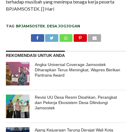
terhadap musibah yang menimpa tenaga kerja peserta
BPJAMSOSTEK. [] Hari
TAG
BPJAMSOSTEK
,
DESA JOGJOGAN
REKOMENDASI UNTUK ANDA
Angka Universal Coverage Jamsostek
Diharapkan Terus Meningkat, Wapres Berikan
Paritrana Award
Revisi UU Desa Resmi Disahkan, Perangkat
dan Pekerja Ekosistem Desa Dilindungi
Jamsostek
Ajang Kejuaraan Tarung Derajat Wali Kota