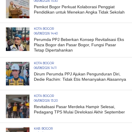
06/08/2026 15:30
Pemkot Bogor Perkuat Kolaborasi Penggiat
Pendidikan untuk Menekan Angka Tidak Sekolah
KOTA BOGOR
06/08/2026 14:40
Perumda PPJ Beberkan Konsep Revitalisasi Eks
Plaza Bogor dan Pasar Bogor, Fungsi Pasar
Tetap Dipertahankan
KOTA BOGOR
06/08/2026 14:11
Dirum Perumda PPJ Ajukan Pengunduran Diri,
Dedie Rachim: Tidak Etis Menanyakan Alasannya
KOTA BOGOR
06/08/2026 13:20
Revitalisasi Pasar Merdeka Hampir Selesai,
Pedagang TPS Mulai Direlokasi Akhir September
KAB. BOGOR