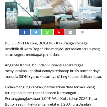
COMMENTS
BOGOR-KITA com, BOGOR – Kekurangan tenaga
pendidik di Kota Bogor kian menjadi persoalan serius yang
harus segera mendapat perhatian.
Anggota Komisi IV Endah Purwanti secara tegas
menyuarakan keprihatinannya terhadap krisis sumber daya
manusia (SDM) guru, khususnya di tingkat pendidikan dasar.
Endah mengungkapkan, berdasarkan data terbaru yang
terungkap dalam rapat Laporan Keterangan
Pertanggungjawaban (LKPJ) Wali Kota tahun 2024, Kota
Bogor saat ini kekurangan sekitar 1.200 guru. Jumlah