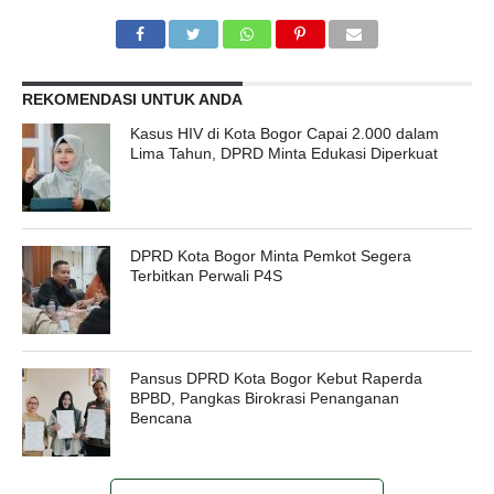
REKOMENDASI UNTUK ANDA
Kasus HIV di Kota Bogor Capai 2.000 dalam
Lima Tahun, DPRD Minta Edukasi Diperkuat
DPRD Kota Bogor Minta Pemkot Segera
Terbitkan Perwali P4S
Pansus DPRD Kota Bogor Kebut Raperda
BPBD, Pangkas Birokrasi Penanganan
Bencana