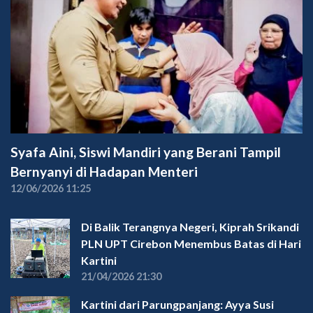
Syafa Aini, Siswi Mandiri yang Berani Tampil
Bernyanyi di Hadapan Menteri
12/06/2026 11:25
Di Balik Terangnya Negeri, Kiprah Srikandi
PLN UPT Cirebon Menembus Batas di Hari
Kartini
21/04/2026 21:30
Kartini dari Parungpanjang: Ayya Susi