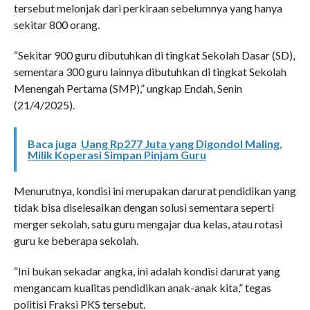
tersebut melonjak dari perkiraan sebelumnya yang hanya
sekitar 800 orang.
“Sekitar 900 guru dibutuhkan di tingkat Sekolah Dasar (SD),
sementara 300 guru lainnya dibutuhkan di tingkat Sekolah
Menengah Pertama (SMP),” ungkap Endah, Senin
(21/4/2025).
Baca juga
Uang Rp277 Juta yang Digondol Maling,
Milik Koperasi Simpan Pinjam Guru
Menurutnya, kondisi ini merupakan darurat pendidikan yang
tidak bisa diselesaikan dengan solusi sementara seperti
merger sekolah, satu guru mengajar dua kelas, atau rotasi
guru ke beberapa sekolah.
“Ini bukan sekadar angka, ini adalah kondisi darurat yang
mengancam kualitas pendidikan anak-anak kita,” tegas
politisi Fraksi PKS tersebut.