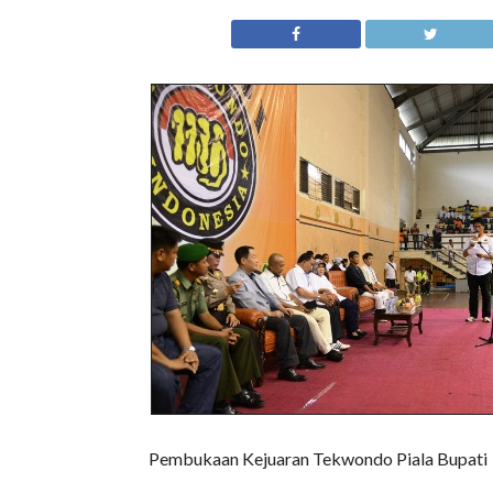
Pembukaan Kejuaran Tekwondo Piala Bupati