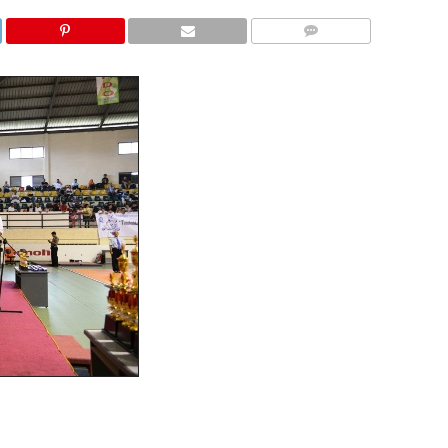
COMMENTS