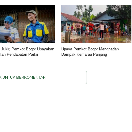
si Jukir, Pemkot Bogor Upayakan
Upaya Pemkot Bogor Menghadapi
tan Pendapatan Parkir
Dampak Kemarau Panjang
IK UNTUK BERKOMENTAR