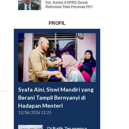
Diri, Komisi II DPRD Desak
Reformasi Total Perumda PPJ
PROFIL
Syafa Aini, Siswi Mandiri yang
Berani Tampil Bernyanyi di
Hadapan Menteri
12/06/2026 11:25
Di Balik Terangnya