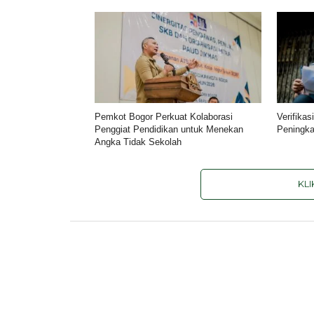
Pemkot Bogor Perkuat Kolaborasi
Verifika
Penggiat Pendidikan untuk Menekan
Peningka
Angka Tidak Sekolah
KL